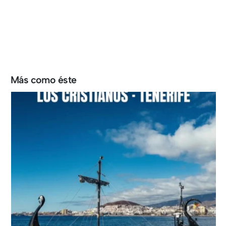
Más como éste