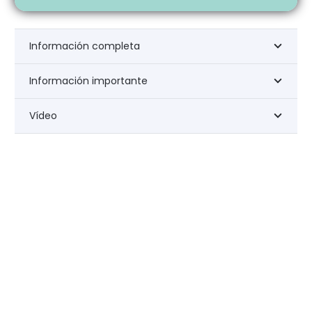
Información completa
Información importante
Vídeo