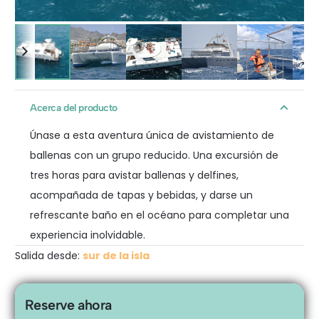
Acerca del producto
Únase a esta aventura única de avistamiento de
ballenas con un grupo reducido. Una excursión de
tres horas para avistar ballenas y delfines,
acompañada de tapas y bebidas, y darse un
refrescante baño en el océano para completar una
experiencia inolvidable.
Salida desde:
sur de la isla
Reserve ahora