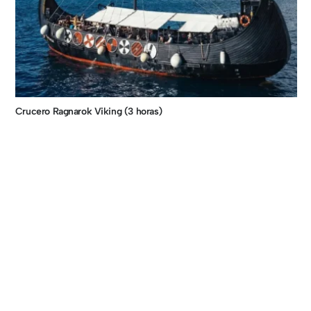
Crucero Ragnarok Viking (3 horas)