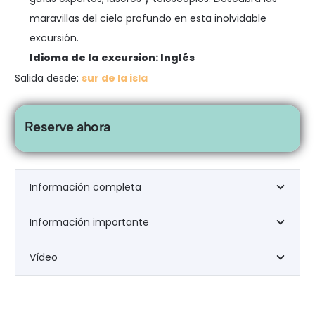
maravillas del cielo profundo en esta inolvidable
excursión.
Idioma de la excursion: Inglés
Salida desde:
sur de la isla
Reserve ahora
Información completa
Información importante
Vídeo