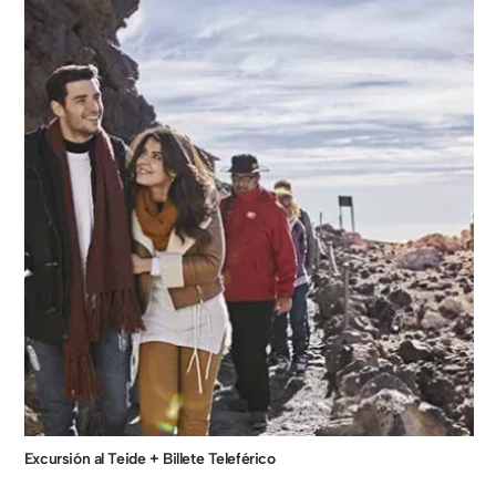
Excursión al Teide + Billete Teleférico