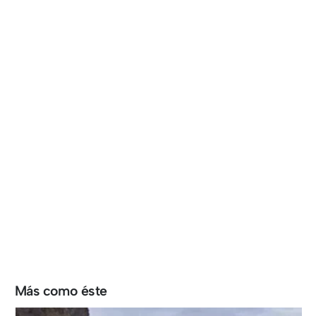
Más como éste