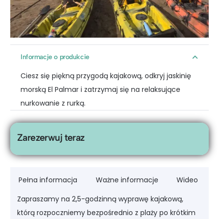
Informacje o produkcie
Ciesz się piękną przygodą kajakową, odkryj jaskinię
morską El Palmar i zatrzymaj się na relaksujące
nurkowanie z rurką.
Zarezerwuj teraz
Pełna informacja
Ważne informacje
Wideo
Zapraszamy na 2,5-godzinną wyprawę kajakową,
którą rozpoczniemy bezpośrednio z plaży po krótkim