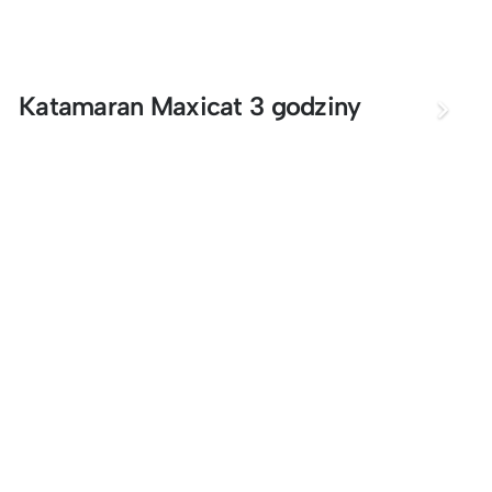
Katamaran Maxicat 3 godziny