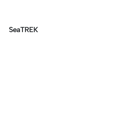
SeaTREK