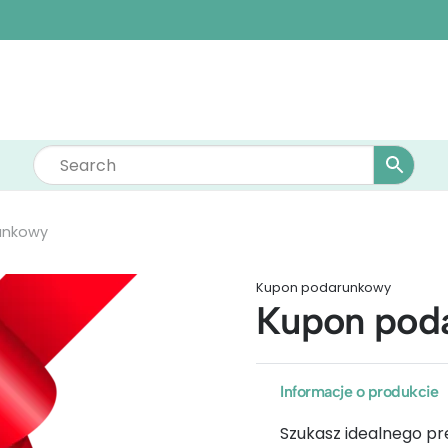
unkowy
Kupon podarunkowy
Kupon pod
Informacje o produkcie
Szukasz idealnego pr