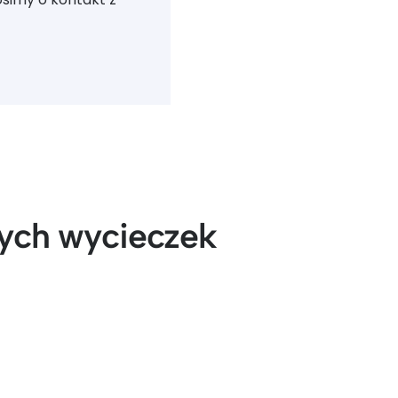
zych wycieczek