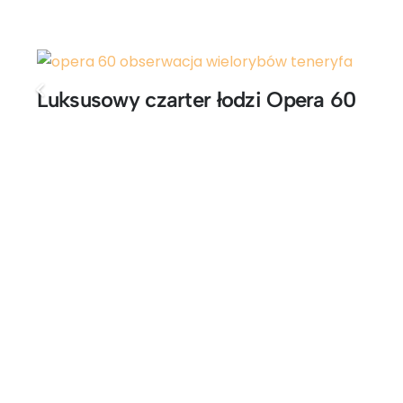
Luksusowy czarter łodzi Opera 60