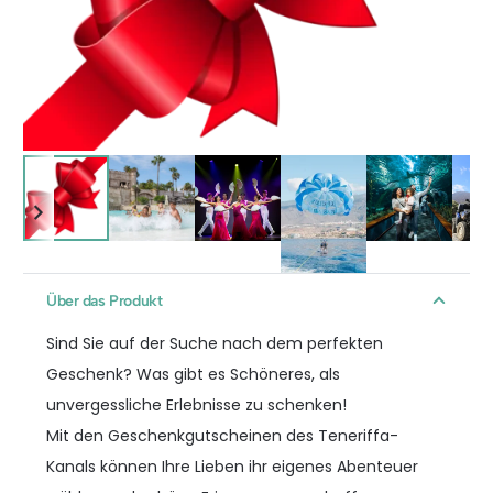
Über das Produkt
Sind Sie auf der Suche nach dem perfekten
Geschenk? Was gibt es Schöneres, als
unvergessliche Erlebnisse zu schenken!
Mit den Geschenkgutscheinen des Teneriffa-
Kanals können Ihre Lieben ihr eigenes Abenteuer