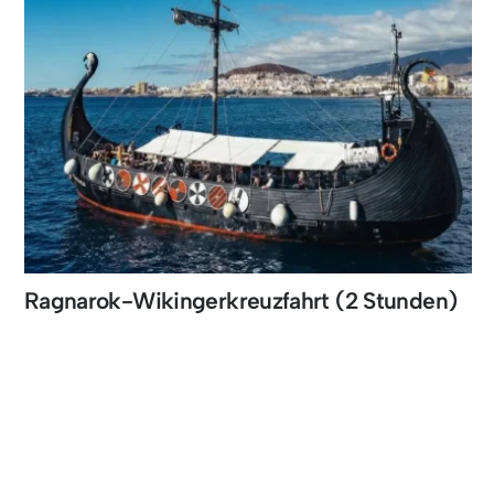
Ragnarok-Wikingerkreuzfahrt (2 Stunden)