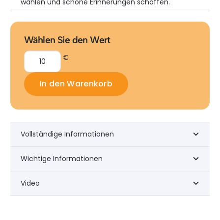
wählen und schöne Erinnerungen schaffen.
Wählen Sie den Wert
€
Geschenkgutschein
In den Warenkorb
Menge
Vollständige Informationen
Wichtige Informationen
Video