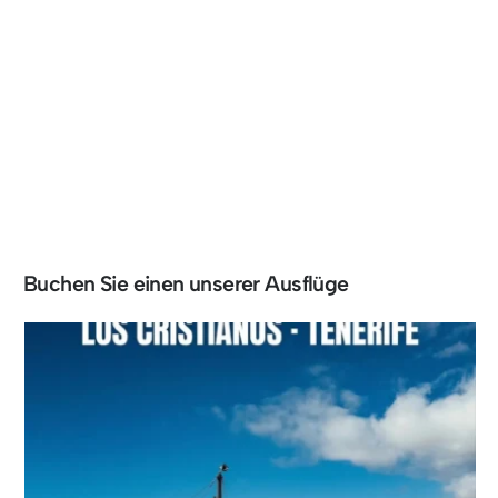
Buchen Sie einen unserer Ausflüge