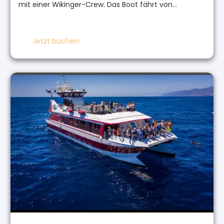
mit einer Wikinger-Crew. Das Boot fährt von…
Jetzt buchen