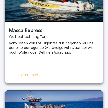
Masca Express
Walbeobachtung Teneriffa
Vom Hafen von Los Gigantes aus begeben wir uns
auf eine aufregende 2-stündige Fahrt, auf der wir
nach Walen oder Delfinen Ausschau…
Jetzt buchen