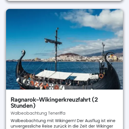
Ragnarok-Wikingerkreuzfahrt (2
Stunden)
Walbeobachtung Teneriffa
Walbeobachtung mit Wikingern! Der Ausflug ist eine
unvergessliche Reise zurück in die Zeit der Wikinger