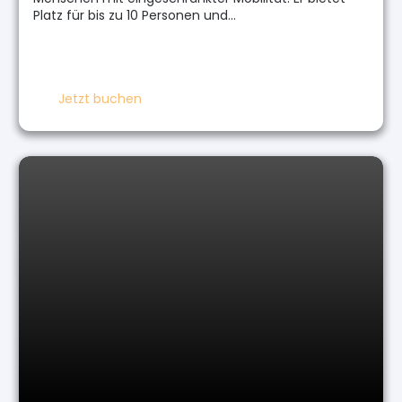
Platz für bis zu 10 Personen und…
Jetzt buchen