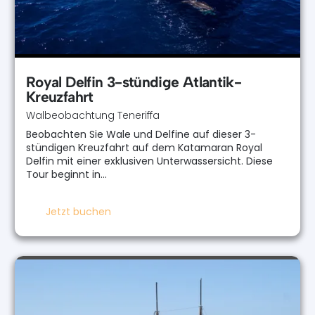
Royal Delfin 3-stündige Atlantik-
Kreuzfahrt
Walbeobachtung Teneriffa
Beobachten Sie Wale und Delfine auf dieser 3-
stündigen Kreuzfahrt auf dem Katamaran Royal
Delfin mit einer exklusiven Unterwassersicht. Diese
Tour beginnt in…
Jetzt buchen