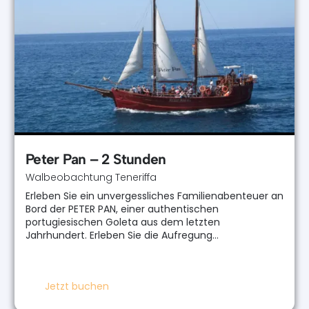
Peter Pan – 2 Stunden
Walbeobachtung Teneriffa
Erleben Sie ein unvergessliches Familienabenteuer an
Bord der PETER PAN, einer authentischen
portugiesischen Goleta aus dem letzten
Jahrhundert. Erleben Sie die Aufregung…
Jetzt buchen