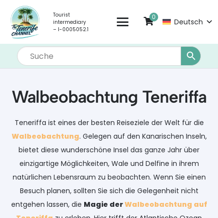
Tourist
0
Deutsch
intermediary
– I-0005052.1
Walbeobachtung Teneriffa
Teneriffa ist eines der besten Reiseziele der Welt für die
Walbeobachtung
. Gelegen auf den Kanarischen Inseln,
bietet diese wunderschöne Insel das ganze Jahr über
einzigartige Möglichkeiten, Wale und Delfine in ihrem
natürlichen Lebensraum zu beobachten. Wenn Sie einen
Besuch planen, sollten Sie sich die Gelegenheit nicht
entgehen lassen, die
Magie der
Walbeobachtung auf