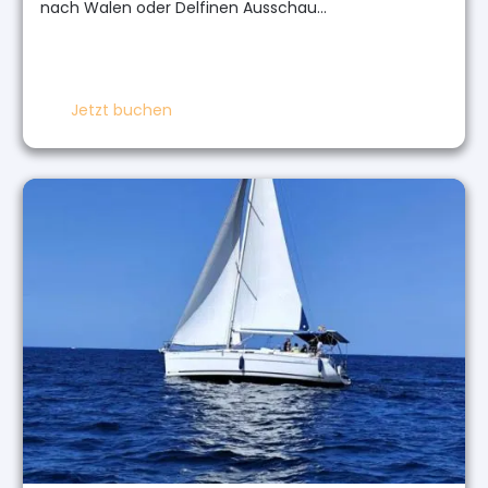
nach Walen oder Delfinen Ausschau…
Jetzt buchen