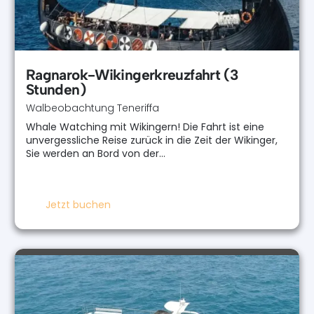
Ragnarok-Wikingerkreuzfahrt (3
Stunden)
Walbeobachtung Teneriffa
Whale Watching mit Wikingern! Die Fahrt ist eine
unvergessliche Reise zurück in die Zeit der Wikinger,
Sie werden an Bord von der…
Jetzt buchen