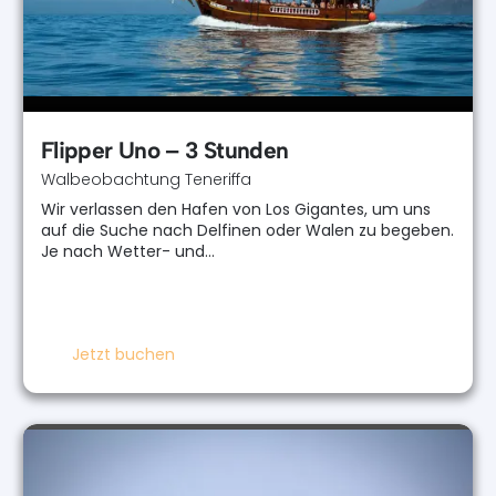
Flipper Uno – 3 Stunden
Walbeobachtung Teneriffa
Wir verlassen den Hafen von Los Gigantes, um uns
auf die Suche nach Delfinen oder Walen zu begeben.
Je nach Wetter- und…
Jetzt buchen