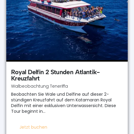
Royal Delfin 2 Stunden Atlantik-
Kreuzfahrt
Walbeobachtung Teneriffa
Beobachten Sie Wale und Delfine auf dieser 2-
stündigen Kreuzfahrt auf dem Katamaran Royal
Delfin mit einer exklusiven Unterwassersicht. Diese
Tour beginnt in…
Jetzt buchen