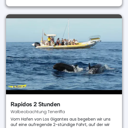
Rapidos 2 Stunden
Walbeobachtung Teneriffa
Vom Hafen von Los Gigantes aus begeben wir uns
auf eine aufregende 2-stündige Fahrt, auf der wir