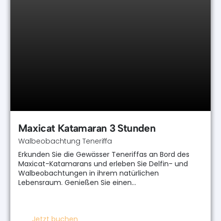
Maxicat Katamaran 3 Stunden
Walbeobachtung Teneriffa
Erkunden Sie die Gewässer Teneriffas an Bord des
Maxicat-Katamarans und erleben Sie Delfin- und
Walbeobachtungen in ihrem natürlichen
Lebensraum. Genießen Sie einen…
Jetzt buchen