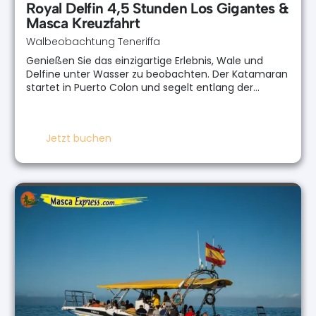
Royal Delfin 4,5 Stunden Los Gigantes &
Masca Kreuzfahrt
Walbeobachtung Teneriffa
Genießen Sie das einzigartige Erlebnis, Wale und
Delfine unter Wasser zu beobachten. Der Katamaran
startet in Puerto Colon und segelt entlang der…
Jetzt buchen