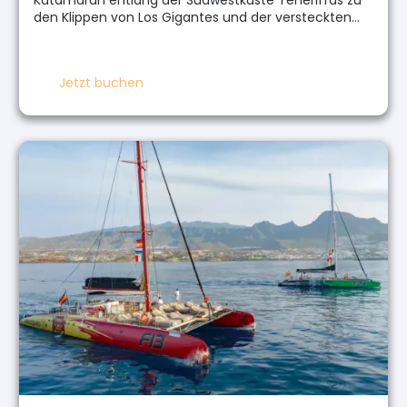
den Klippen von Los Gigantes und der versteckten…
Jetzt buchen