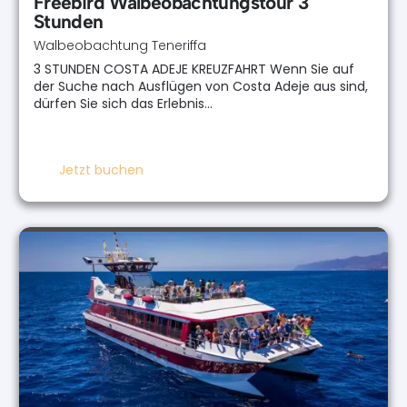
Freebird Walbeobachtungstour 3
Stunden
Walbeobachtung Teneriffa
3 STUNDEN COSTA ADEJE KREUZFAHRT Wenn Sie auf
der Suche nach Ausflügen von Costa Adeje aus sind,
dürfen Sie sich das Erlebnis…
Jetzt buchen