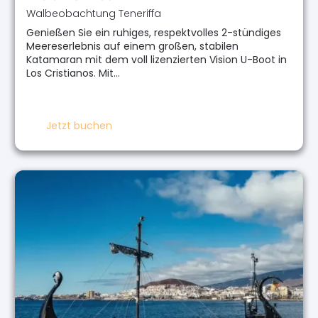
Walbeobachtung Teneriffa
Genießen Sie ein ruhiges, respektvolles 2-stündiges
Meereserlebnis auf einem großen, stabilen
Katamaran mit dem voll lizenzierten Vision U-Boot in
Los Cristianos. Mit…
Jetzt buchen