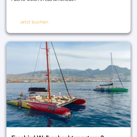
Jetzt buchen