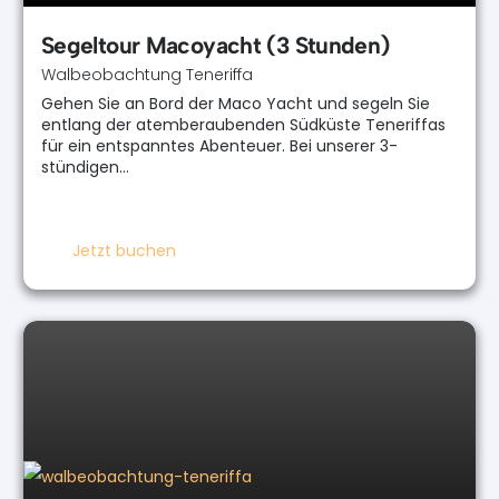
Segeltour Macoyacht (3 Stunden)
Walbeobachtung Teneriffa
Gehen Sie an Bord der Maco Yacht und segeln Sie
entlang der atemberaubenden Südküste Teneriffas
für ein entspanntes Abenteuer. Bei unserer 3-
stündigen…
Jetzt buchen