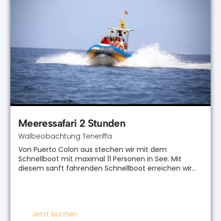
Meeressafari 2 Stunden
Walbeobachtung Teneriffa
Von Puerto Colon aus stechen wir mit dem
Schnellboot mit maximal 11 Personen in See. Mit
diesem sanft fahrenden Schnellboot erreichen wir…
Jetzt buchen