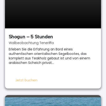
Shogun – 5 Stunden
Walbeobachtung Teneriffa
Erleben Sie die Erfahrung an Bord eines
authentischen orientalischen Segelbootes, das
komplett aus Teakholz gebaut ist und von einem
arabischen Scheich privat…
Jetzt buchen