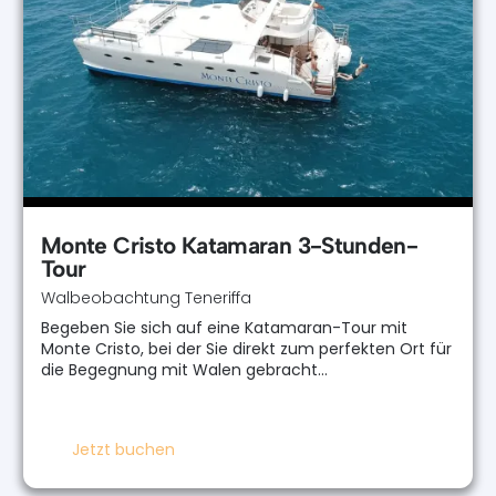
Monte Cristo Katamaran 3-Stunden-
Tour
Walbeobachtung Teneriffa
Begeben Sie sich auf eine Katamaran-Tour mit
Monte Cristo, bei der Sie direkt zum perfekten Ort für
die Begegnung mit Walen gebracht…
Jetzt buchen