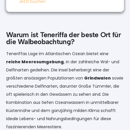
Jetzt buchen
Warum ist Teneriffa der beste Ort für
die Walbeobachtung?
Teneriffas Lage im Atlantischen Ozean bietet eine
reiche Meeresumgebung
, in der zahlreiche Wal- und
Delfinarten gedeihen. Die Insel beherbergt eine der
größten ansässigen Populationen von
Grindwalen
sowie
verschiedene Delfinarten, darunter Große Tümmler, die
oft spielerisch in den Gewässern zu sehen sind. Die
Kombination aus tiefen Ozeanwassern in unmittelbarer
Küstennähe und dem ganzjährig milden Klima schafft
ideale Lebens- und Nahrungsbedingungen für diese
faszinierenden Meerestiere.