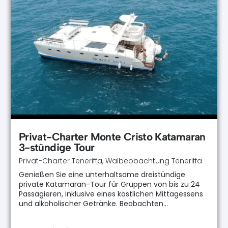
Privat-Charter Monte Cristo Katamaran
3-stündige Tour
Privat-Charter Teneriffa
,
Walbeobachtung Teneriffa
Genießen Sie eine unterhaltsame dreistündige
private Katamaran-Tour für Gruppen von bis zu 24
Passagieren, inklusive eines köstlichen Mittagessens
und alkoholischer Getränke. Beobachten…