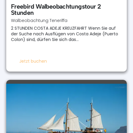
Freebird Walbeobachtungstour 2
Stunden
Walbeobachtung Teneriffa
2 STUNDEN COSTA ADEJE KREUZFAHRT Wenn Sie auf
der Suche nach Ausflügen von Costa Adeje (Puerto
Colon) sind, dürfen Sie sich das…
Jetzt buchen