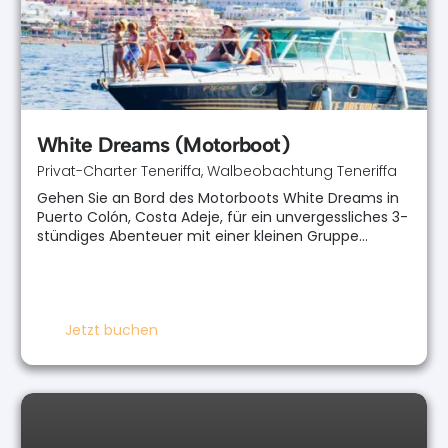
White Dreams (Motorboot)
Privat-Charter Teneriffa
,
Walbeobachtung Teneriffa
Gehen Sie an Bord des Motorboots White Dreams in
Puerto Colón, Costa Adeje, für ein unvergessliches 3-
stündiges Abenteuer mit einer kleinen Gruppe…
Jetzt buchen