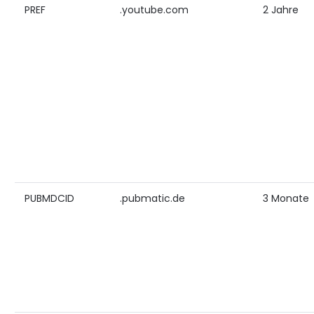
PREF
.youtube.com
2 Jahre
PUBMDCID
.pubmatic.de
3 Monate