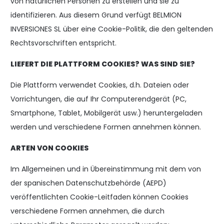
von natürlichen Personen zu erstellen und sie zu
identifizieren. Aus diesem Grund verfügt BELMION
INVERSIONES SL über eine Cookie-Politik, die den geltenden
Rechtsvorschriften entspricht.
LIEFERT DIE PLATTFORM COOKIES? WAS SIND SIE?
Die Plattform verwendet Cookies, d.h. Dateien oder
Vorrichtungen, die auf Ihr Computerendgerät (PC,
Smartphone, Tablet, Mobilgerät usw.) heruntergeladen
werden und verschiedene Formen annehmen können.
ARTEN VON COOKIES
Im Allgemeinen und in Übereinstimmung mit dem von
der spanischen Datenschutzbehörde (AEPD)
veröffentlichten Cookie-Leitfaden können Cookies
verschiedene Formen annehmen, die durch