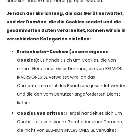
unterschiedliche Parameter geregelt werden:
Je nach der Einrichtung, die das Gerät verwaltet,
und der Domäne, die die Cookies sendet und die
gesammelten Daten verarbeitet, können wir sie in
verschiedene Kategorien einteilen:
Erstanbieter-Cookies (unsere eigenen
Cookies):
Es handelt sich um Cookies, die von
einem Gerät oder einer Domäne, die von BELMION
INVERSIONES SL verwaltet wird, an das
Computerterminal des Benutzers gesendet werden
und die den vom Benutzer angeforderten Dienst
liefern.
Cookies von Dritten:
Hierbei handelt es sich um
Cookies, die von einem Gerät oder einer Domäne,
die nicht von BELMION INVERSIONES SL verwaltet