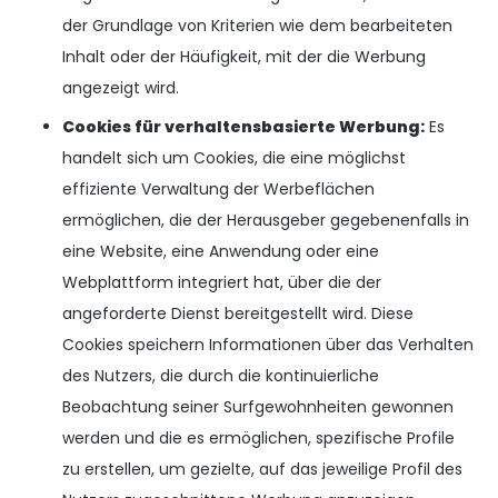
der Grundlage von Kriterien wie dem bearbeiteten
Inhalt oder der Häufigkeit, mit der die Werbung
angezeigt wird.
Cookies für verhaltensbasierte Werbung:
Es
handelt sich um Cookies, die eine möglichst
effiziente Verwaltung der Werbeflächen
ermöglichen, die der Herausgeber gegebenenfalls in
eine Website, eine Anwendung oder eine
Webplattform integriert hat, über die der
angeforderte Dienst bereitgestellt wird. Diese
Cookies speichern Informationen über das Verhalten
des Nutzers, die durch die kontinuierliche
Beobachtung seiner Surfgewohnheiten gewonnen
werden und die es ermöglichen, spezifische Profile
zu erstellen, um gezielte, auf das jeweilige Profil des