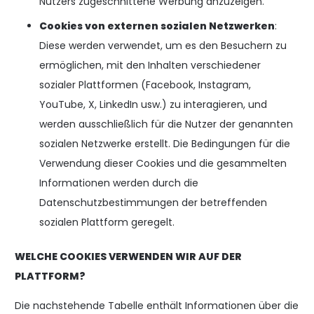
Nutzers zugeschnittene Werbung anzuzeigen.
Cookies von externen sozialen Netzwerken
:
Diese werden verwendet, um es den Besuchern zu
ermöglichen, mit den Inhalten verschiedener
sozialer Plattformen (Facebook, Instagram,
YouTube, X, LinkedIn usw.) zu interagieren, und
werden ausschließlich für die Nutzer der genannten
sozialen Netzwerke erstellt. Die Bedingungen für die
Verwendung dieser Cookies und die gesammelten
Informationen werden durch die
Datenschutzbestimmungen der betreffenden
sozialen Plattform geregelt.
WELCHE COOKIES VERWENDEN WIR AUF DER
PLATTFORM?
Die nachstehende Tabelle enthält Informationen über die