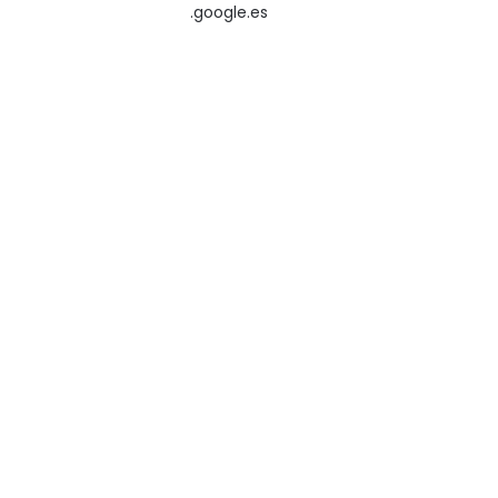
.google.es