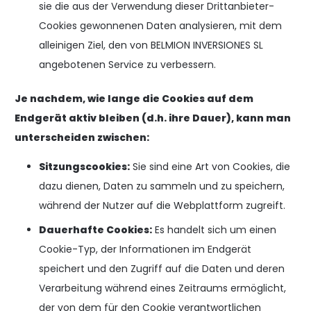
sie die aus der Verwendung dieser Drittanbieter-
Cookies gewonnenen Daten analysieren, mit dem
alleinigen Ziel, den von BELMION INVERSIONES SL
angebotenen Service zu verbessern.
Je nachdem, wie lange die Cookies auf dem
Endgerät aktiv bleiben (d.h. ihre Dauer), kann man
unterscheiden zwischen:
Sitzungscookies:
Sie sind eine Art von Cookies, die
dazu dienen, Daten zu sammeln und zu speichern,
während der Nutzer auf die Webplattform zugreift.
Dauerhafte Cookies:
Es handelt sich um einen
Cookie-Typ, der Informationen im Endgerät
speichert und den Zugriff auf die Daten und deren
Verarbeitung während eines Zeitraums ermöglicht,
der von dem für den Cookie verantwortlichen