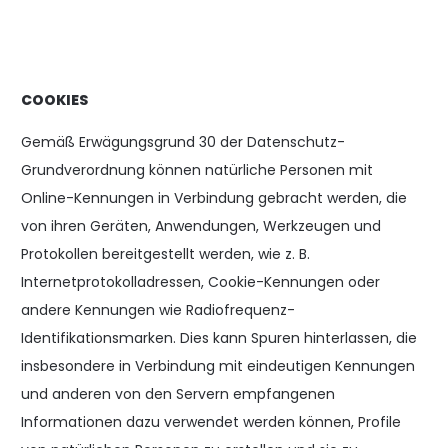
COOKIES
Gemäß Erwägungsgrund 30 der Datenschutz-
Grundverordnung können natürliche Personen mit
Online-Kennungen in Verbindung gebracht werden, die
von ihren Geräten, Anwendungen, Werkzeugen und
Protokollen bereitgestellt werden, wie z. B.
Internetprotokolladressen, Cookie-Kennungen oder
andere Kennungen wie Radiofrequenz-
Identifikationsmarken. Dies kann Spuren hinterlassen, die
insbesondere in Verbindung mit eindeutigen Kennungen
und anderen von den Servern empfangenen
Informationen dazu verwendet werden können, Profile