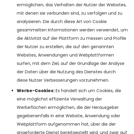
ermöglichen, das Verhalten der Nutzer der Websites,
mit denen sie verbunden sind, zu verfolgen und zu
analysieren. Die durch diese Art von Cookie
gesammelten Informationen werden verwendet, um
die Aktivität auf der Plattform zu messen und Profile
der Nutzer zu erstellen, die auf den genannten
Websites, Anwendungen und Webplattformen
surfen, mit dem Ziel, auf der Grundlage der Analyse
der Daten über die Nutzung des Dienstes durch
diese Nutzer Verbesserungen vorzunehmen.
Werbe-Cookies:
Es handelt sich um Cookies, die
eine möglichst effiziente Verwaltung der
Werbeflächen ermöglichen, die der Herausgeber
gegebenenfalls in eine Website, Anwendung oder
Webplattform aufgenommen hat, über die der
angeforderte Dienst bereitgestellt wird, und zwar auf