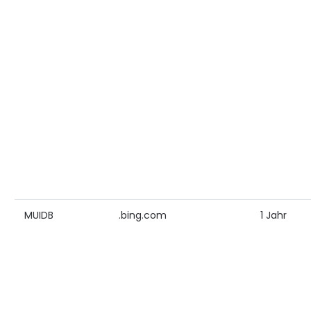
MUIDB
.bing.com
1 Jahr