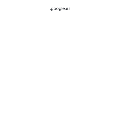
.google.es