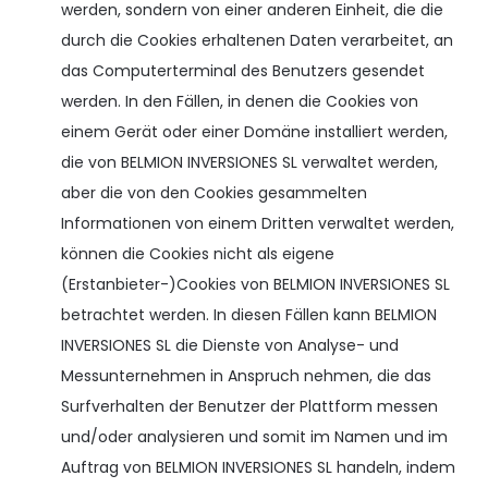
werden, sondern von einer anderen Einheit, die die
durch die Cookies erhaltenen Daten verarbeitet, an
das Computerterminal des Benutzers gesendet
werden. In den Fällen, in denen die Cookies von
einem Gerät oder einer Domäne installiert werden,
die von BELMION INVERSIONES SL verwaltet werden,
aber die von den Cookies gesammelten
Informationen von einem Dritten verwaltet werden,
können die Cookies nicht als eigene
(Erstanbieter-)Cookies von BELMION INVERSIONES SL
betrachtet werden. In diesen Fällen kann BELMION
INVERSIONES SL die Dienste von Analyse- und
Messunternehmen in Anspruch nehmen, die das
Surfverhalten der Benutzer der Plattform messen
und/oder analysieren und somit im Namen und im
Auftrag von BELMION INVERSIONES SL handeln, indem