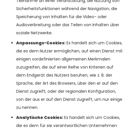
Teilnahme an einer Veranstaltung, die Nutzung von
Sicherheitsfunktionen während der Navigation, die
Speicherung von Inhalten für die Video- oder
Audioverbreitung oder das Teilen von Inhalten über
soziale Netzwerke.
Anpassungs-Cookies:
Es handelt sich um Cookies,
die es dem Nutzer ermöglichen, auf einen Dienst mit
einigen vordefinierten allgemeinen Merkmalen
zuzugreifen, die auf einer Reihe von Kriterien auf
dem Endgerät des Nutzers beruhen, wie z. B. der
Sprache, der Art des Browsers, über den er auf den
Dienst zugreift, oder der regionalen Konfiguration,
von der aus er auf den Dienst zugreift, um nur einige
zu nennen.
Analytische Cookies:
Es handelt sich um Cookies,
die es dem für sie verantwortlichen Unternehmen