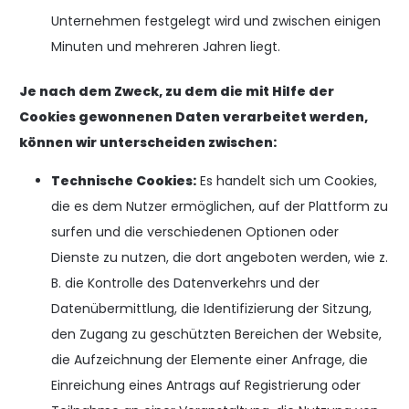
Unternehmen festgelegt wird und zwischen einigen
Minuten und mehreren Jahren liegt.
Je nach dem Zweck, zu dem die mit Hilfe der
Cookies gewonnenen Daten verarbeitet werden,
können wir unterscheiden zwischen:
Technische Cookies:
Es handelt sich um Cookies,
die es dem Nutzer ermöglichen, auf der Plattform zu
surfen und die verschiedenen Optionen oder
Dienste zu nutzen, die dort angeboten werden, wie z.
B. die Kontrolle des Datenverkehrs und der
Datenübermittlung, die Identifizierung der Sitzung,
den Zugang zu geschützten Bereichen der Website,
die Aufzeichnung der Elemente einer Anfrage, die
Einreichung eines Antrags auf Registrierung oder