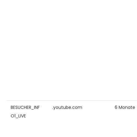
BESUCHER_INF
.youtube.com
6 Monate
O1_LIVE