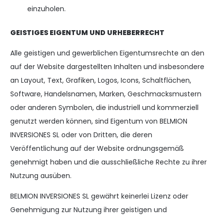
einzuholen.
GEISTIGES EIGENTUM UND URHEBERRECHT
Alle geistigen und gewerblichen Eigentumsrechte an den
auf der Website dargestellten Inhalten und insbesondere
an Layout, Text, Grafiken, Logos, Icons, Schaltflächen,
Software, Handelsnamen, Marken, Geschmacksmustern
oder anderen Symbolen, die industriell und kommerziell
genutzt werden können, sind Eigentum von BELMION
INVERSIONES SL oder von Dritten, die deren
Veröffentlichung auf der Website ordnungsgemäß
genehmigt haben und die ausschließliche Rechte zu ihrer
Nutzung ausüben.
BELMION INVERSIONES SL gewährt keinerlei Lizenz oder
Genehmigung zur Nutzung ihrer geistigen und