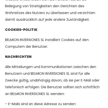
Beilegung von Streitigkeiten den Gerichten des
Wohnsitzes des Nutzers zu überlassen und verzichten
damit ausdrücklich auf jede andere Zuständigkeit.
COOKIES-POLITIK
BELMION INVERSIONES SL installiert Cookies auf den
Computern der Benutzer.
NACHRICHTEN
Alle Mitteilungen und Kommunikationen zwischen den
Benutzern und BELMION INVERSIONES SL sind für alle
Zwecke gültig, unabhängig davon, ob sie per E-Mail oder
telefonisch erfolgen. Die Benutzer sollten sich schriftlich
an BELMION INVERSIONES SL wenden:
– E-Mails sind an diese Adresse zu senden: