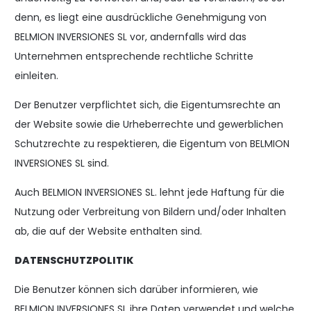
denn, es liegt eine ausdrückliche Genehmigung von
BELMION INVERSIONES SL vor, andernfalls wird das
Unternehmen entsprechende rechtliche Schritte
einleiten.
Der Benutzer verpflichtet sich, die Eigentumsrechte an
der Website sowie die Urheberrechte und gewerblichen
Schutzrechte zu respektieren, die Eigentum von BELMION
INVERSIONES SL sind.
Auch BELMION INVERSIONES SL. lehnt jede Haftung für die
Nutzung oder Verbreitung von Bildern und/oder Inhalten
ab, die auf der Website enthalten sind.
DATENSCHUTZPOLITIK
Die Benutzer können sich darüber informieren, wie
BELMION INVERSIONES SL ihre Daten verwendet und welche