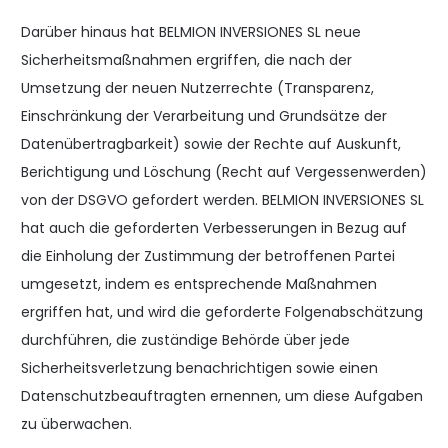
Darüber hinaus hat BELMION INVERSIONES SL neue
Sicherheitsmaßnahmen ergriffen, die nach der
Umsetzung der neuen Nutzerrechte (Transparenz,
Einschränkung der Verarbeitung und Grundsätze der
Datenübertragbarkeit) sowie der Rechte auf Auskunft,
Berichtigung und Löschung (Recht auf Vergessenwerden)
von der DSGVO gefordert werden. BELMION INVERSIONES SL
hat auch die geforderten Verbesserungen in Bezug auf
die Einholung der Zustimmung der betroffenen Partei
umgesetzt, indem es entsprechende Maßnahmen
ergriffen hat, und wird die geforderte Folgenabschätzung
durchführen, die zuständige Behörde über jede
Sicherheitsverletzung benachrichtigen sowie einen
Datenschutzbeauftragten ernennen, um diese Aufgaben
zu überwachen.