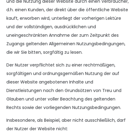
und die Nutzung dieser Website durch einen Verbraucher,
d.h. einen Kunden, der direkt über die öffentliche Website
kauft, erworben wird, unterliegt der vorherigen Lektüre
und der vollständigen, ausdrücklichen und
uneingeschränkten Annahme der zum Zeitpunkt des
Zugangs geltenden Allgemeinen Nutzungsbedingungen,
die wir Sie bitten, sorgfältig zu lesen.
Der Nutzer verpflichtet sich zu einer rechtmäßigen,
sorgfältigen und ordnungsgemäßen Nutzung der auf
dieser Website angebotenen Inhalte und
Dienstleistungen nach den Grundsätzen von Treu und
Glauben und unter voller Beachtung des geltenden
Rechts sowie der vorliegenden Nutzungsbedingungen.
Insbesondere, als Beispiel, aber nicht ausschließlich, darf
der Nutzer der Website nicht: