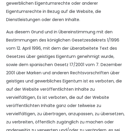
gewerblichen Eigentumsrechte oder anderer
Eigentumsrechte in Bezug auf die Website, die
Dienstleistungen oder deren Inhalte.
Aus diesem Grund und in Übereinstimmung mit den
Bestimmungen des königlichen Gesetzesdekrets 1/1996
vom 12. April 1996, mit dem der überarbeitete Text des
Gesetzes über geistiges Eigentum genehmigt wurde,
sowie dem spanischen Gesetz 17/2001 vom 7. Dezember
2001 über Marken und anderen Rechtsvorschriften über
geistiges und gewerbliches Eigentum ist es verboten, die
auf der Website veröffentlichten Inhalte zu
vervielfältigen, Es ist verboten, die auf der Website
veröffentlichten Inhalte ganz oder teilweise zu
vervielfältigen, zu übertragen, anzupassen, zu übersetzen,
zu verbreiten, öffentlich zugänglich zu machen oder
anderweitig zu verwerten und/oder zu verändern, es sei