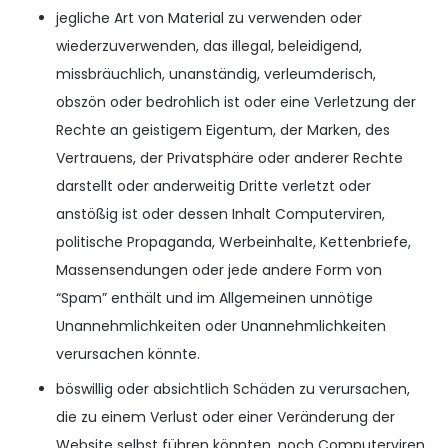
jegliche Art von Material zu verwenden oder
wiederzuverwenden, das illegal, beleidigend,
missbräuchlich, unanständig, verleumderisch,
obszön oder bedrohlich ist oder eine Verletzung der
Rechte an geistigem Eigentum, der Marken, des
Vertrauens, der Privatsphäre oder anderer Rechte
darstellt oder anderweitig Dritte verletzt oder
anstößig ist oder dessen Inhalt Computerviren,
politische Propaganda, Werbeinhalte, Kettenbriefe,
Massensendungen oder jede andere Form von
“Spam” enthält und im Allgemeinen unnötige
Unannehmlichkeiten oder Unannehmlichkeiten
verursachen könnte.
böswillig oder absichtlich Schäden zu verursachen,
die zu einem Verlust oder einer Veränderung der
Website selbst führen könnten, noch Computerviren