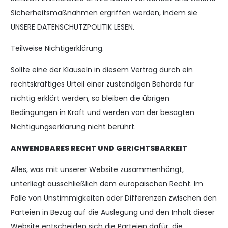
Sicherheitsmaßnahmen ergriffen werden, indem sie
UNSERE DATENSCHUTZPOLITIK LESEN.
Teilweise Nichtigerklärung.
Sollte eine der Klauseln in diesem Vertrag durch ein
rechtskräftiges Urteil einer zuständigen Behörde für
nichtig erklärt werden, so bleiben die übrigen
Bedingungen in Kraft und werden von der besagten
Nichtigungserklärung nicht berührt.
ANWENDBARES RECHT UND GERICHTSBARKEIT
Alles, was mit unserer Website zusammenhängt,
unterliegt ausschließlich dem europäischen Recht. Im
Falle von Unstimmigkeiten oder Differenzen zwischen den
Parteien in Bezug auf die Auslegung und den Inhalt dieser
Website entscheiden sich die Parteien dafür, die