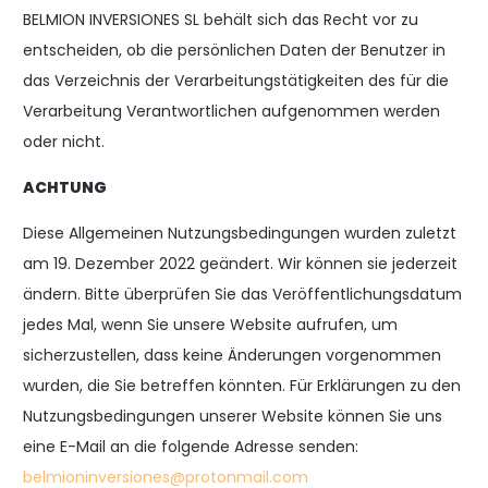
BELMION INVERSIONES SL behält sich das Recht vor zu
entscheiden, ob die persönlichen Daten der Benutzer in
das Verzeichnis der Verarbeitungstätigkeiten des für die
Verarbeitung Verantwortlichen aufgenommen werden
oder nicht.
ACHTUNG
Diese Allgemeinen Nutzungsbedingungen wurden zuletzt
am 19. Dezember 2022 geändert. Wir können sie jederzeit
ändern. Bitte überprüfen Sie das Veröffentlichungsdatum
jedes Mal, wenn Sie unsere Website aufrufen, um
sicherzustellen, dass keine Änderungen vorgenommen
wurden, die Sie betreffen könnten. Für Erklärungen zu den
Nutzungsbedingungen unserer Website können Sie uns
eine E-Mail an die folgende Adresse senden:
belmioninversiones@protonmail.com