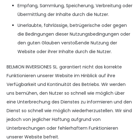
Empfang, Sammlung, Speicherung, Verbreitung oder
Übermittlung der Inhalte durch die Nutzer.
Unerlaubte, fahrlässige, betrügerische oder gegen
die Bedingungen dieser Nutzungsbedingungen oder
den guten Glauben verstoßende Nutzung der
Website oder ihrer Inhalte durch die Nutzer.
BELMION INVERSIONES SL. garantiert nicht das korrekte
Funktionieren unserer Website im Hinblick auf ihre
Verfügbarkeit und Kontinuität des Betriebs. Wir werden
uns bemühen, den Nutzer so schnell wie möglich über
eine Unterbrechung des Dienstes zu informieren und den
Dienst so schnell wie möglich wiederherzustellen. Wir sind
jedoch von jeglicher Haftung aufgrund von
Unterbrechungen oder fehlerhaftem Funktionieren
unserer Website befreit.