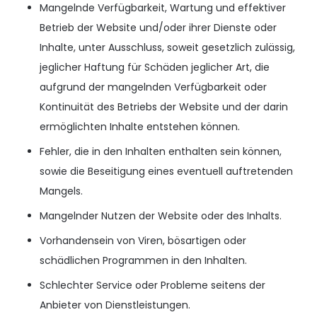
Mangelnde Verfügbarkeit, Wartung und effektiver
Betrieb der Website und/oder ihrer Dienste oder
Inhalte, unter Ausschluss, soweit gesetzlich zulässig,
jeglicher Haftung für Schäden jeglicher Art, die
aufgrund der mangelnden Verfügbarkeit oder
Kontinuität des Betriebs der Website und der darin
ermöglichten Inhalte entstehen können.
Fehler, die in den Inhalten enthalten sein können,
sowie die Beseitigung eines eventuell auftretenden
Mangels.
Mangelnder Nutzen der Website oder des Inhalts.
Vorhandensein von Viren, bösartigen oder
schädlichen Programmen in den Inhalten.
Schlechter Service oder Probleme seitens der
Anbieter von Dienstleistungen.