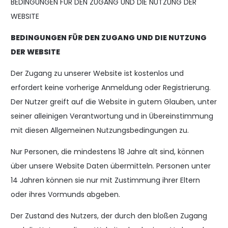
BEDINGUNGEN FÜR DEN ZUGANG UND DIE NUTZUNG DER
WEBSITE
BEDINGUNGEN FÜR DEN ZUGANG UND DIE NUTZUNG
DER WEBSITE
Der Zugang zu unserer Website ist kostenlos und
erfordert keine vorherige Anmeldung oder Registrierung.
Der Nutzer greift auf die Website in gutem Glauben, unter
seiner alleinigen Verantwortung und in Übereinstimmung
mit diesen Allgemeinen Nutzungsbedingungen zu.
Nur Personen, die mindestens 18 Jahre alt sind, können
über unsere Website Daten übermitteln. Personen unter
14 Jahren können sie nur mit Zustimmung ihrer Eltern
oder ihres Vormunds abgeben.
Der Zustand des Nutzers, der durch den bloßen Zugang