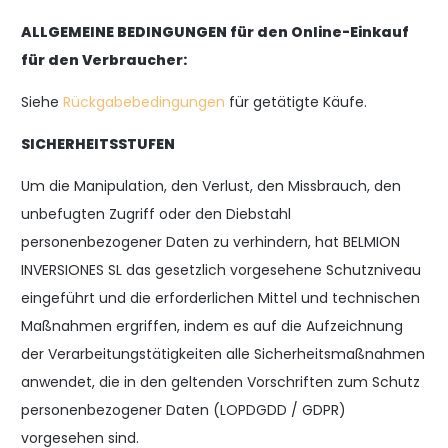
ALLGEMEINE BEDINGUNGEN für den Online-Einkauf
für den Verbraucher:
Siehe
Rückgabebedingungen
für getätigte Käufe.
SICHERHEITSSTUFEN
Um die Manipulation, den Verlust, den Missbrauch, den
unbefugten Zugriff oder den Diebstahl
personenbezogener Daten zu verhindern, hat BELMION
INVERSIONES SL das gesetzlich vorgesehene Schutzniveau
eingeführt und die erforderlichen Mittel und technischen
Maßnahmen ergriffen, indem es auf die Aufzeichnung
der Verarbeitungstätigkeiten alle Sicherheitsmaßnahmen
anwendet, die in den geltenden Vorschriften zum Schutz
personenbezogener Daten (LOPDGDD / GDPR)
vorgesehen sind.