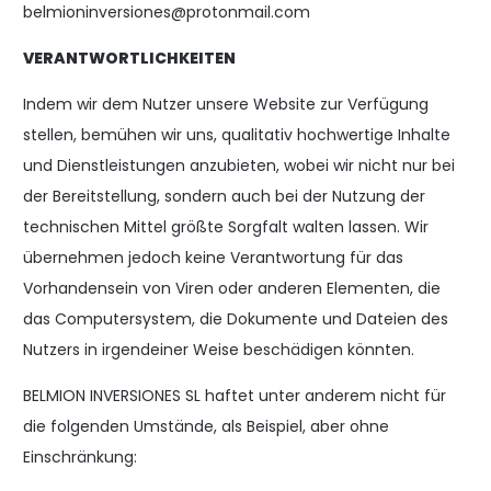
belmioninversiones@protonmail.com
VERANTWORTLICHKEITEN
Indem wir dem Nutzer unsere Website zur Verfügung
stellen, bemühen wir uns, qualitativ hochwertige Inhalte
und Dienstleistungen anzubieten, wobei wir nicht nur bei
der Bereitstellung, sondern auch bei der Nutzung der
technischen Mittel größte Sorgfalt walten lassen. Wir
übernehmen jedoch keine Verantwortung für das
Vorhandensein von Viren oder anderen Elementen, die
das Computersystem, die Dokumente und Dateien des
Nutzers in irgendeiner Weise beschädigen könnten.
BELMION INVERSIONES SL haftet unter anderem nicht für
die folgenden Umstände, als Beispiel, aber ohne
Einschränkung: