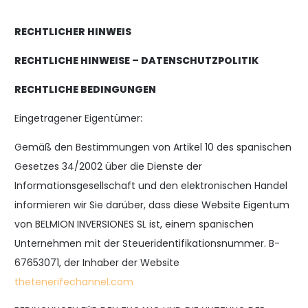
RECHTLICHER HINWEIS
RECHTLICHE HINWEISE – DATENSCHUTZPOLITIK
RECHTLICHE BEDINGUNGEN
Eingetragener Eigentümer:
Gemäß den Bestimmungen von Artikel 10 des spanischen
Gesetzes 34/2002 über die Dienste der
Informationsgesellschaft und den elektronischen Handel
informieren wir Sie darüber, dass diese Website Eigentum
von BELMION INVERSIONES SL ist, einem spanischen
Unternehmen mit der Steueridentifikationsnummer. B-
67653071, der Inhaber der Website
thetenerifechannel.com