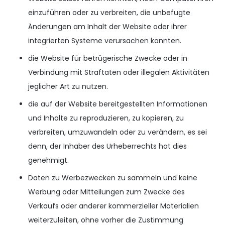
einzuführen oder zu verbreiten, die unbefugte
Änderungen am Inhalt der Website oder ihrer
integrierten Systeme verursachen könnten.
die Website für betrügerische Zwecke oder in
Verbindung mit Straftaten oder illegalen Aktivitäten
jeglicher Art zu nutzen.
die auf der Website bereitgestellten Informationen
und Inhalte zu reproduzieren, zu kopieren, zu
verbreiten, umzuwandeln oder zu verändern, es sei
denn, der Inhaber des Urheberrechts hat dies
genehmigt.
Daten zu Werbezwecken zu sammeln und keine
Werbung oder Mitteilungen zum Zwecke des
Verkaufs oder anderer kommerzieller Materialien
weiterzuleiten, ohne vorher die Zustimmung