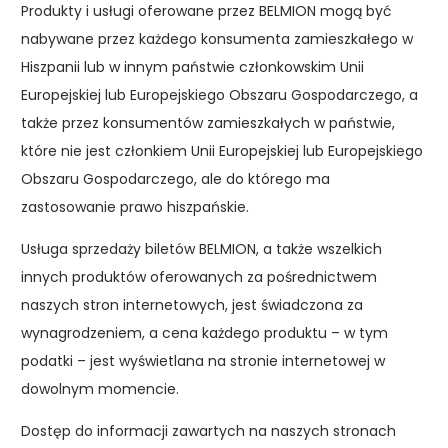
Produkty i usługi oferowane przez BELMION mogą być
nabywane przez każdego konsumenta zamieszkałego w
Hiszpanii lub w innym państwie członkowskim Unii
Europejskiej lub Europejskiego Obszaru Gospodarczego, a
także przez konsumentów zamieszkałych w państwie,
które nie jest członkiem Unii Europejskiej lub Europejskiego
Obszaru Gospodarczego, ale do którego ma
zastosowanie prawo hiszpańskie.
Usługa sprzedaży biletów BELMION, a także wszelkich
innych produktów oferowanych za pośrednictwem
naszych stron internetowych, jest świadczona za
wynagrodzeniem, a cena każdego produktu – w tym
podatki – jest wyświetlana na stronie internetowej w
dowolnym momencie.
Dostęp do informacji zawartych na naszych stronach