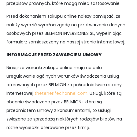
przepisów prawnych, które mogą mieć zastosowanie.
Przed dokonaniem zakupu online należy pamiętać, że
należy wyrazić wyraźną zgodę na przetwarzanie danych
osobowych przez BELMION INVERSIONES SL, wypełniając
formularz zamieszczony na naszej stronie internetowej.
INFORMACJE PRZED ZAWARCIEM UMOWY
Niniejsze warunki zakupu online mają na celu
uregulowanie ogólnych warunków świadczenia usług
oferowanych przez BELMION za pośrednictwem strony
internetowej
thetenerifechannel.com
. Usługi, które są
obecnie świadczone przez BELMION i które są
przedmiotem umowy z konsumentami, to usługi
związane ze sprzedażą niektórych rodzajów biletów na
różne wycieczki oferowane przez firmę.