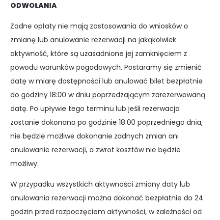
ODWOŁANIA
Żadne opłaty nie mają zastosowania do wniosków o
zmianę lub anulowanie rezerwacji na jakąkolwiek
aktywność, które są uzasadnione jej zamknięciem z
powodu warunków pogodowych. Postaramy się zmienić
datę w miarę dostępności lub anulować bilet bezpłatnie
do godziny 18:00 w dniu poprzedzającym zarezerwowaną
datę. Po upływie tego terminu lub jeśli rezerwacja
zostanie dokonana po godzinie 18:00 poprzedniego dnia,
nie będzie możliwe dokonanie żadnych zmian ani
anulowanie rezerwacji, a zwrot kosztów nie będzie
możliwy.
W przypadku wszystkich aktywności zmiany daty lub
anulowania rezerwacji można dokonać bezpłatnie do 24
godzin przed rozpoczęciem aktywności, w zależności od