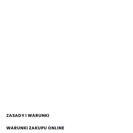
ZASADY I WARUNKI
WARUNKI ZAKUPU ONLINE