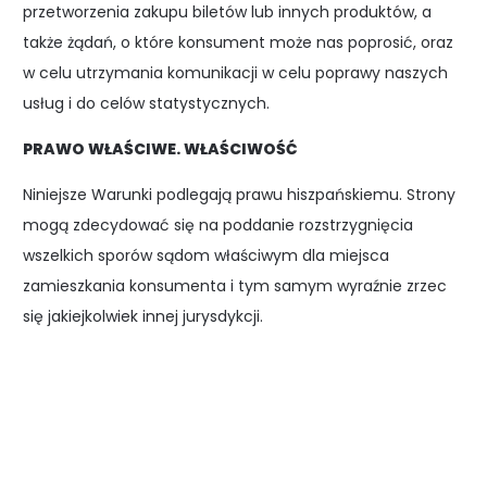
przetworzenia zakupu biletów lub innych produktów, a
także żądań, o które konsument może nas poprosić, oraz
w celu utrzymania komunikacji w celu poprawy naszych
usług i do celów statystycznych.
PRAWO WŁAŚCIWE. WŁAŚCIWOŚĆ
Niniejsze Warunki podlegają prawu hiszpańskiemu. Strony
mogą zdecydować się na poddanie rozstrzygnięcia
wszelkich sporów sądom właściwym dla miejsca
zamieszkania konsumenta i tym samym wyraźnie zrzec
się jakiejkolwiek innej jurysdykcji.