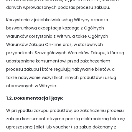
danych wprowadzonych podczas procesu zakupu.
Korzystanie z jakichkolwiek usług Witryny oznacza
bezwarunkową akceptację każdego z Ogólnych
Warunków Korzystania z Witryn, a także Ogólnych
Warunków Zakupu On-Line oraz, w stosownych
przypadkach, Szczegółowych Warunków Zakupu, które są
udostępniane konsumentowi przed zakończeniem
procesu zakupu i które regulują nabywanie biletów, a
także nabywanie wszystkich innych produktów i usług
oferowanych w Witrynie.
1.2. Dokumentacja i język
W przypadku zakupu produktów, po zakończeniu procesu
zakupu konsument otrzyma pocztą elektroniczną fakturę
uproszczoną (bilet lub voucher) za zakup dokonany z