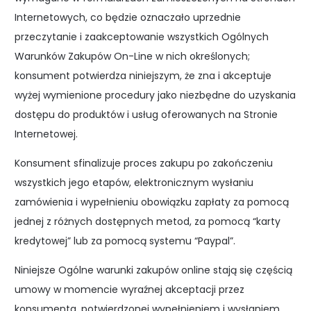
Internetowych, co będzie oznaczało uprzednie
przeczytanie i zaakceptowanie wszystkich Ogólnych
Warunków Zakupów On-Line w nich określonych;
konsument potwierdza niniejszym, że zna i akceptuje
wyżej wymienione procedury jako niezbędne do uzyskania
dostępu do produktów i usług oferowanych na Stronie
Internetowej.
Konsument sfinalizuje proces zakupu po zakończeniu
wszystkich jego etapów, elektronicznym wysłaniu
zamówienia i wypełnieniu obowiązku zapłaty za pomocą
jednej z różnych dostępnych metod, za pomocą “karty
kredytowej” lub za pomocą systemu “Paypal”.
Niniejsze Ogólne warunki zakupów online stają się częścią
umowy w momencie wyraźnej akceptacji przez
konsumenta, potwierdzonej wypełnieniem i wysłaniem