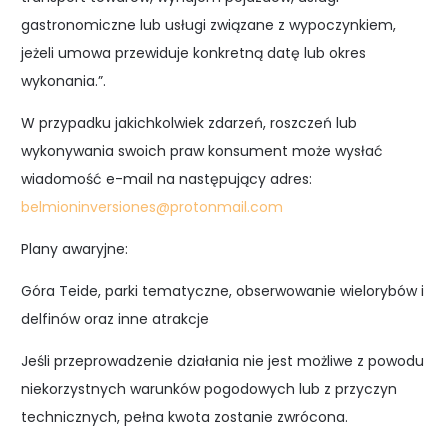
gastronomiczne lub usługi związane z wypoczynkiem,
jeżeli umowa przewiduje konkretną datę lub okres
wykonania.”.
W przypadku jakichkolwiek zdarzeń, roszczeń lub
wykonywania swoich praw konsument może wysłać
wiadomość e-mail na następujący adres:
belmioninversiones@protonmail.com
Plany awaryjne:
Góra Teide, parki tematyczne, obserwowanie wielorybów i
delfinów oraz inne atrakcje
Jeśli przeprowadzenie działania nie jest możliwe z powodu
niekorzystnych warunków pogodowych lub z przyczyn
technicznych, pełna kwota zostanie zwrócona.