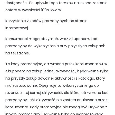
dostępności. Po upływie tego terminu naliczona zostanie
opłata w wysokości 100% kwoty.
Korzystanie z kodów promocyjnych na stronie
internetowej
Konsumenci mogą otrzymać, wraz z kuponem, kod
promocyjny do wykorzystania przy przyszłych zakupach
na tej stronie.
Te kody promocyjne, otrzymane przez konsumenta wraz
z kuponem na zakup jednej aktywności, będą ważne tylko
na przyszły zakup dowolnej aktywności z katalogu, który
ma zastosowanie. Obejmuje to wykorzystanie go do
rezerwacji tej samej aktywności, dla której otrzymano kod
promocyjny, jeśli aktywność nie została anulowana przez
konsumenta. Kody promocyjne nie mogą być używane z
innymi promocjami i są ważne tylko do jednorazowego