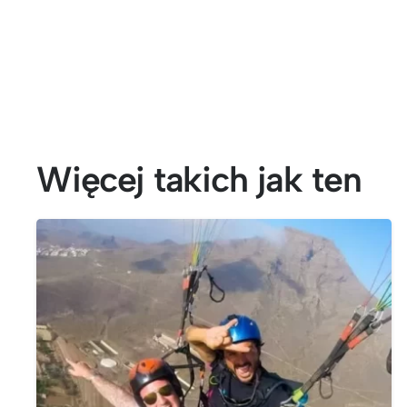
Więcej takich jak ten