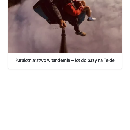
Paralotniarstwo w tandemie – lot do bazy na Teide