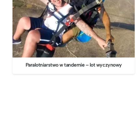
Paralotniarstwo w tandemie – lot wyczynowy