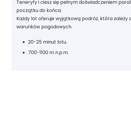
Teneryfy i ciesz się pełnym doświadczeniem paral
początku do końca.
Każdy lot oferuje wyjątkową podróż, która zależy
warunków pogodowych.
20-25 minut lotu.
700-1100 m n.p.m.