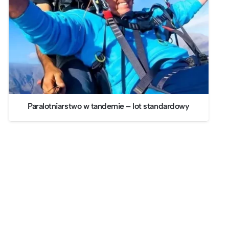
Paralotniarstwo w tandemie – lot standardowy