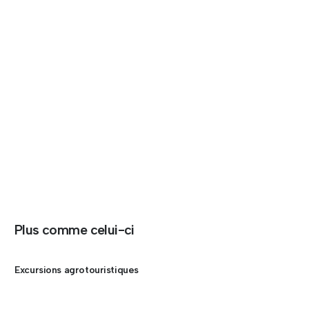
Plus comme celui-ci
Excursions agrotouristiques