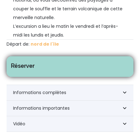
couper le souffle et le terrain volcanique de cette
merveille naturelle.
L’excursion a lieu le matin le vendredi et l’après-
midi les lundis et jeudis.
Départ de:
nord de l'île
Réserver
Informations complètes
Informations importantes
Vidéo