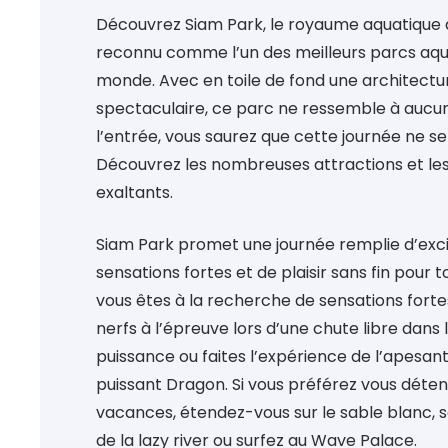
Découvrez Siam Park, le royaume aquatique d
reconnu comme l’un des meilleurs parcs aqu
monde. Avec en toile de fond une architectu
spectaculaire, ce parc ne ressemble à aucun
l’entrée, vous saurez que cette journée ne se
Découvrez les nombreuses attractions et le
exaltants.
Siam Park promet une journée remplie d’exci
sensations fortes et de plaisir sans fin pour to
vous êtes à la recherche de sensations forte
nerfs à l’épreuve lors d’une chute libre dans 
puissance ou faites l’expérience de l’apesant
puissant Dragon. Si vous préférez vous déte
vacances, étendez-vous sur le sable blanc, s
de la lazy river ou surfez au Wave Palace.