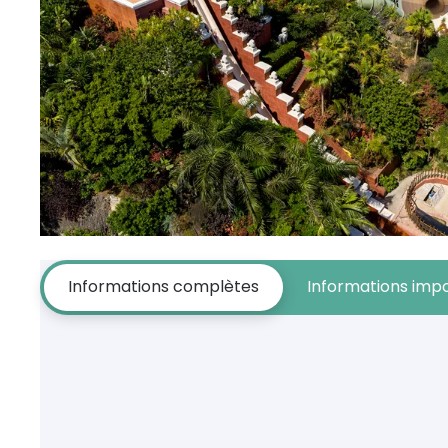
Informations complètes
Informations imp