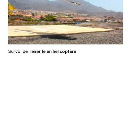
Survol de Ténérife en hélicoptère