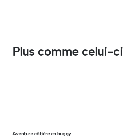
Plus comme celui-ci
Aventure côtière en buggy