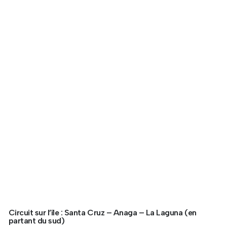
Circuit sur l’île : Santa Cruz – Anaga – La Laguna (en
partant du sud)