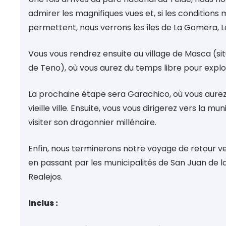
admirer les magnifiques vues et, si les conditions
permettent, nous verrons les îles de La Gomera, La
Vous vous rendrez ensuite au village de Masca (sit
de Teno), où vous aurez du temps libre pour explo
La prochaine étape sera Garachico, où vous aurez 
vieille ville. Ensuite, vous vous dirigerez vers la mu
visiter son dragonnier millénaire.
Enfin, nous terminerons notre voyage de retour ve
en passant par les municipalités de San Juan de l
Realejos.
Inclus :