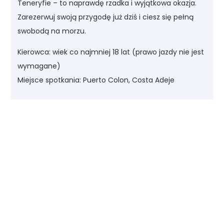
Teneryfie – to naprawdę rzadka i wyjątkowa okazja.
Zarezerwuj swoją przygodę już dziś i ciesz się pełną
swobodą na morzu.
Kierowca: wiek co najmniej 18 lat (prawo jazdy nie jest
wymagane)
Miejsce spotkania: Puerto Colon, Costa Adeje