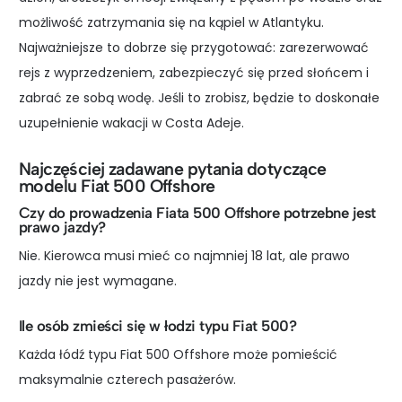
możliwość zatrzymania się na kąpiel w Atlantyku.
Najważniejsze to dobrze się przygotować: zarezerwować
rejs z wyprzedzeniem, zabezpieczyć się przed słońcem i
zabrać ze sobą wodę. Jeśli to zrobisz, będzie to doskonałe
uzupełnienie wakacji w Costa Adeje.
Najczęściej zadawane pytania dotyczące
modelu Fiat 500 Offshore
Czy do prowadzenia Fiata 500 Offshore potrzebne jest
prawo jazdy?
Nie. Kierowca musi mieć co najmniej 18 lat, ale prawo
jazdy nie jest wymagane.
Ile osób zmieści się w łodzi typu Fiat 500?
Każda łódź typu Fiat 500 Offshore może pomieścić
maksymalnie czterech pasażerów.