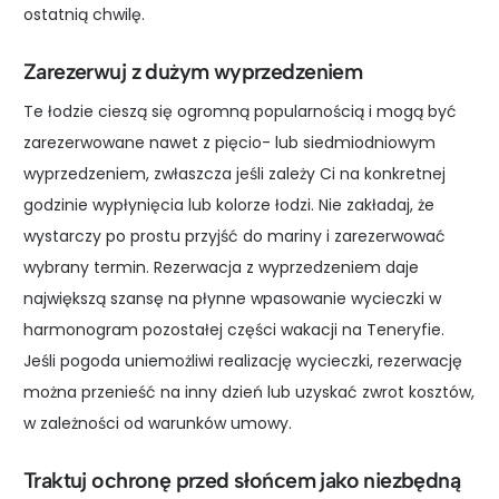
ostatnią chwilę.
Zarezerwuj z dużym wyprzedzeniem
Te łodzie cieszą się ogromną popularnością i mogą być
zarezerwowane nawet z pięcio- lub siedmiodniowym
wyprzedzeniem, zwłaszcza jeśli zależy Ci na konkretnej
godzinie wypłynięcia lub kolorze łodzi. Nie zakładaj, że
wystarczy po prostu przyjść do mariny i zarezerwować
wybrany termin. Rezerwacja z wyprzedzeniem daje
największą szansę na płynne wpasowanie wycieczki w
harmonogram pozostałej części wakacji na Teneryfie.
Jeśli pogoda uniemożliwi realizację wycieczki, rezerwację
można przenieść na inny dzień lub uzyskać zwrot kosztów,
w zależności od warunków umowy.
Traktuj ochronę przed słońcem jako niezbędną