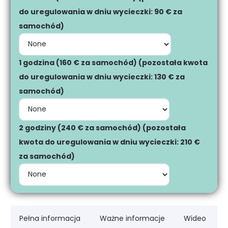
do uregulowania w dniu wycieczki: 90 € za
samochód)
1 godzina (160 € za samochód) (pozostała kwota
do uregulowania w dniu wycieczki: 130 € za
samochód)
2 godziny (240 € za samochód) (pozostała
kwota do uregulowania w dniu wycieczki: 210 €
za samochód)
Pełna informacja
Ważne informacje
Wideo