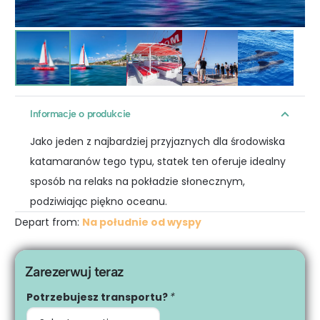
Informacje o produkcie
Jako jeden z najbardziej przyjaznych dla środowiska
katamaranów tego typu, statek ten oferuje idealny
sposób na relaks na pokładzie słonecznym,
podziwiając piękno oceanu.
Depart from:
Na południe od wyspy
Zarezerwuj teraz
Potrzebujesz transportu?
*