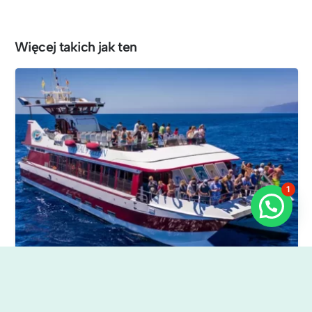
Więcej takich jak ten
1