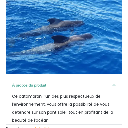
À propos du produit
Ce catamaran, l’un des plus respectueux de
l’environnement, vous offre la possibilité de vous
détendre sur son pont soleil tout en profitant de la
beauté de l’océan.