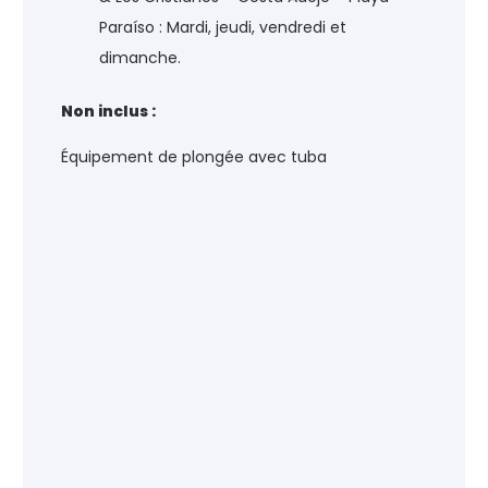
Paraíso : Mardi, jeudi, vendredi et
dimanche.
Non inclus :
Équipement de plongée avec tuba