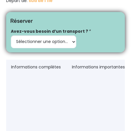
Départ de:
sud de l'île
Réserver
Avez-vous besoin d’un transport ?
*
Informations complètes
Informations importantes