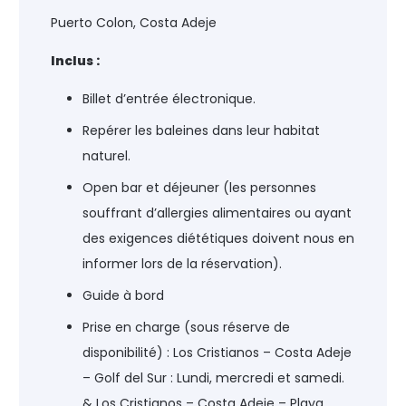
Puerto Colon, Costa Adeje
Inclus :
Billet d’entrée électronique.
Repérer les baleines dans leur habitat
naturel.
Open bar et déjeuner (les personnes
souffrant d’allergies alimentaires ou ayant
des exigences diététiques doivent nous en
informer lors de la réservation).
Guide à bord
Prise en charge (sous réserve de
disponibilité) : Los Cristianos – Costa Adeje
– Golf del Sur : Lundi, mercredi et samedi.
& Los Cristianos – Costa Adeje – Playa