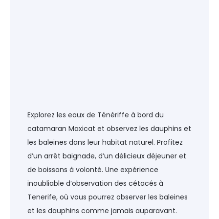
Explorez les eaux de Ténériffe à bord du
catamaran Maxicat et observez les dauphins et
les baleines dans leur habitat naturel. Profitez
d’un arrêt baignade, d’un délicieux déjeuner et
de boissons à volonté. Une expérience
inoubliable d’observation des cétacés à
Tenerife, où vous pourrez observer les baleines
et les dauphins comme jamais auparavant.