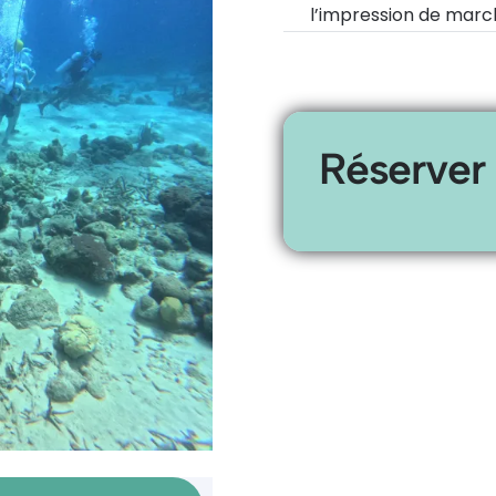
l’impression de marc
Réserver