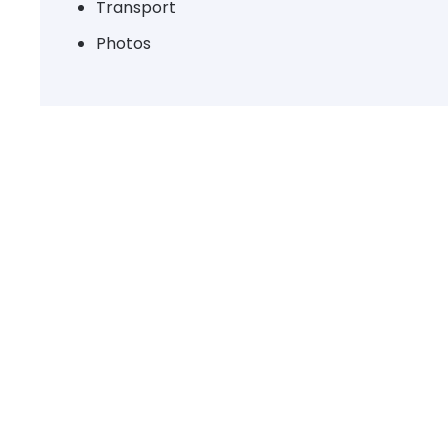
Transport
Photos