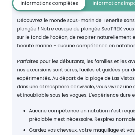
Informations complètes
Informations imp
Découvrez le monde sous-marin de Tenerife san
plongée ! Notre casque de plongée SeaTREK vou
sur le fond de l’océan, de respirer naturellement e
beauté marine – aucune compétence en natation 
Parfaites pour les débutants, les familles et les av
nos excursions sont sûres, faciles et guidées par d
expérimentés. Au départ de la plage de Las Vistas
dans une atmosphère conviviale, vous vivrez une
et inoubliable sous les vagues. L’expérience dure 
Aucune compétence en natation n’est requi
préalable n’est nécessaire. Respirez normal
Gardez vos cheveux, votre maquillage et vos