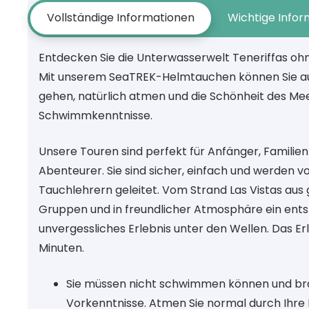
Vollständige Informationen
Wichtige Info
Entdecken Sie die Unterwasserwelt Teneriffas oh
Mit unserem SeaTREK-Helmtauchen können Sie 
gehen, natürlich atmen und die Schönheit des Me
Schwimmkenntnisse.
Unsere Touren sind perfekt für Anfänger, Familien
Abenteurer. Sie sind sicher, einfach und werden 
Tauchlehrern geleitet. Vom Strand Las Vistas aus 
Gruppen und in freundlicher Atmosphäre ein ent
unvergessliches Erlebnis unter den Wellen. Das Er
Minuten.
Sie müssen nicht schwimmen können und br
Vorkenntnisse. Atmen Sie normal durch Ihre 