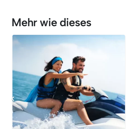
Mehr wie dieses