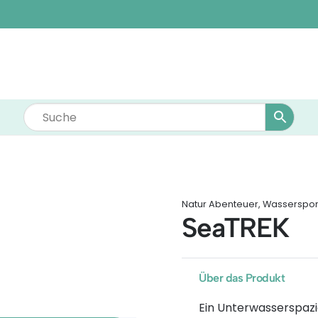
Natur Abenteuer
,
Wassersport
SeaTREK
Über das Produkt
Ein Unterwasserspazi