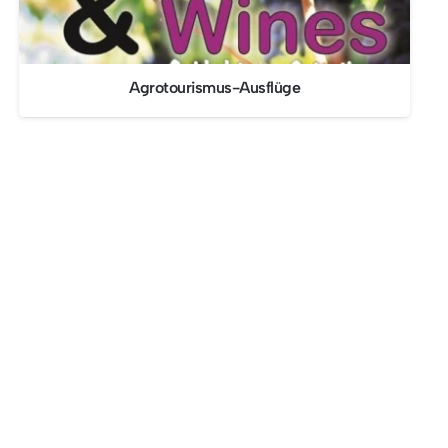
Agrotourismus-Ausflüge