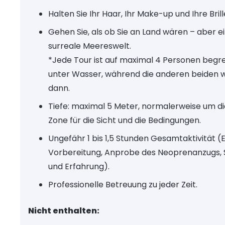
Halten Sie Ihr Haar, Ihr Make-up und Ihre Brill
Gehen Sie, als ob Sie an Land wären – aber e
surreale Meereswelt.
*Jede Tour ist auf maximal 4 Personen begr
unter Wasser, während die anderen beiden 
dann.
Tiefe: maximal 5 Meter, normalerweise um die
Zone für die Sicht und die Bedingungen.
Ungefähr 1 bis 1,5 Stunden Gesamtaktivität (
Vorbereitung, Anprobe des Neoprenanzugs, 
und Erfahrung).
Professionelle Betreuung zu jeder Zeit.
Nicht enthalten: