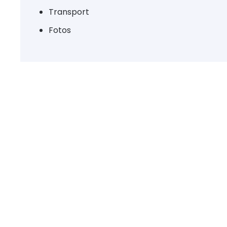
Transport
Fotos