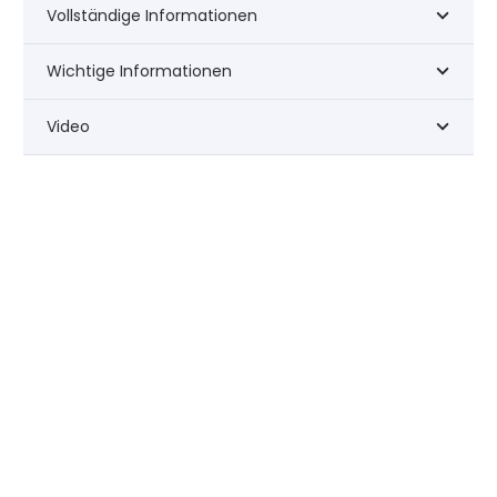
Vollständige Informationen
Wichtige Informationen
Video