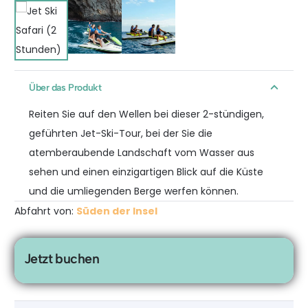
Über das Produkt
Reiten Sie auf den Wellen bei dieser 2-stündigen,
geführten Jet-Ski-Tour, bei der Sie die
atemberaubende Landschaft vom Wasser aus
sehen und einen einzigartigen Blick auf die Küste
und die umliegenden Berge werfen können.
Abfahrt von:
Süden der Insel
Jetzt buchen