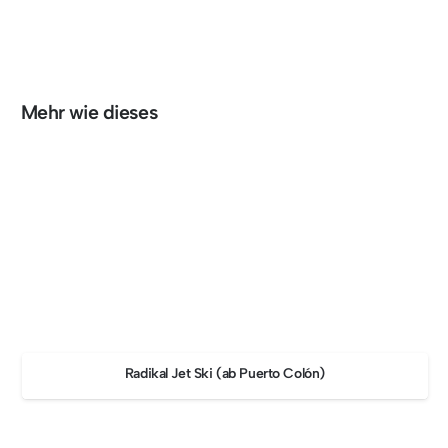
Mehr wie dieses
Radikal Jet Ski (ab Puerto Colón)