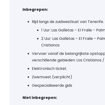
Inbegrepen:
Rijd langs de zuidwestkust van Tenerife.
1 Uur: Las Galletas – El Fraile – Pa
2 Uur: Las Galletas – El Fraile – Pa
Cristianos
Vervoer vanaf de belangrijkste opstap
verschillende gebieden: Los Cristianos 
Elektronisch ticket.
Zwemvest (verplicht)
Gespecialiseerde gids
Niet inbegrepen: