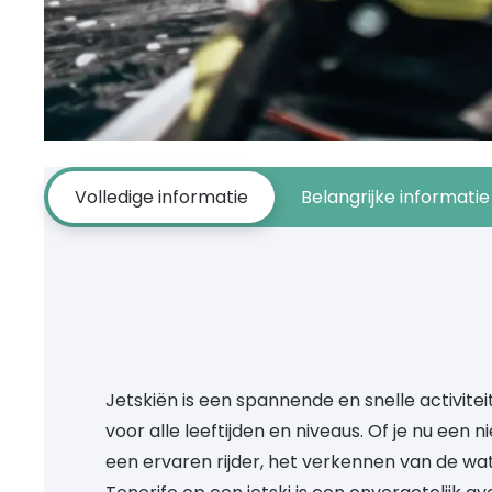
Volledige informatie
Belangrijke informatie
Jetskiën is een spannende en snelle activiteit
voor alle leeftijden en niveaus. Of je nu een 
een ervaren rijder, het verkennen van de wa