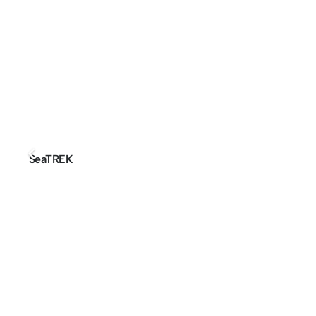
SeaTREK