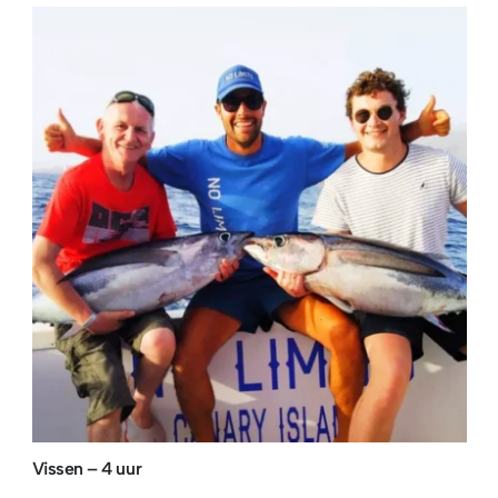
Vissen – 4 uur