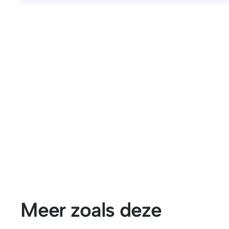
Meer zoals deze