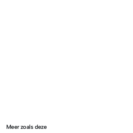
Meer zoals deze