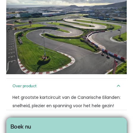
Over product
Het grootste kartcircuit van de Canarische Eilanden:
snelheid, plezier en spanning voor het hele gezin!
Boek nu