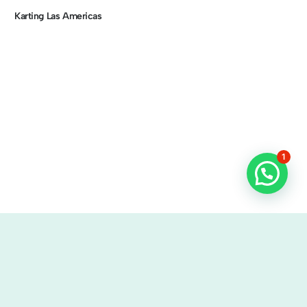
Karting Las Americas
1