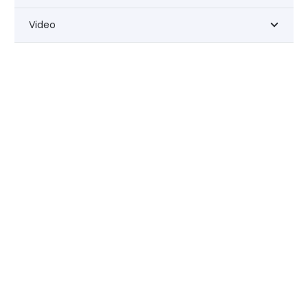
Video