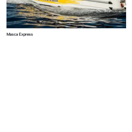
Masca Express