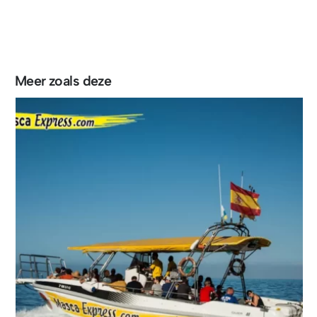
Meer zoals deze