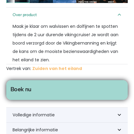
Over product
Maak je klaar om walvissen en dolfijnen te spotten
tijdens de 2 uur durende vikingcruise! Je wordt aan
boord verzorgd door de Vikingbemanning en krijgt
de kans om de mooiste bezienswaardigheden van
het eiland te zien.
Vertrek van:
Zuiden van het eiland
Boek nu
Volledige informatie
Belangrijke informatie