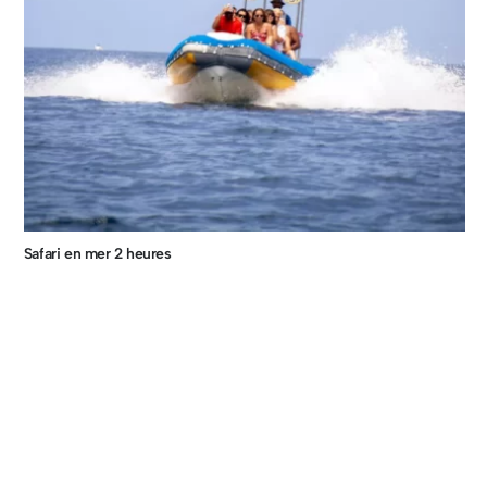
Safari en mer 2 heures