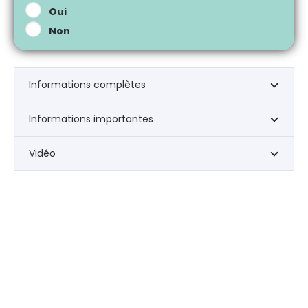
Oui
Non
Informations complètes
Informations importantes
Vidéo