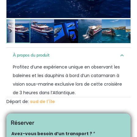
À propos du produit
Profitez d’une expérience unique en observant les
baleines et les dauphins à bord d’un catamaran à
vision sous-marine exclusive lors de cette croisière
de 3 heures dans l’Atlantique.
Départ de:
sud de l'île
Réserver
Avez-vous besoin d’un transport ?
*