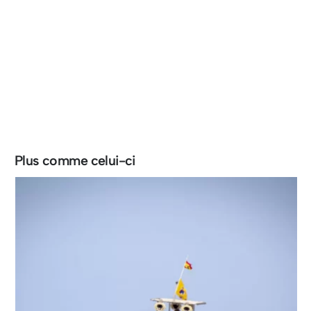
Plus comme celui-ci