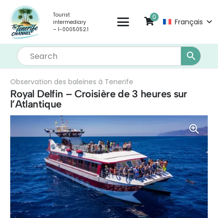
Tourist
0
Français
intermediary
– I-0005052.1
Observation des baleines à Tenerife
Royal Delfin – Croisière de 3 heures sur
l’Atlantique