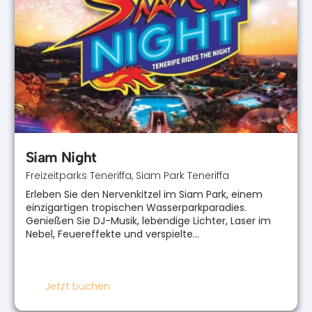
Siam Night
Freizeitparks Teneriffa
,
Siam Park Teneriffa
Erleben Sie den Nervenkitzel im Siam Park, einem
einzigartigen tropischen Wasserparkparadies.
Genießen Sie DJ-Musik, lebendige Lichter, Laser im
Nebel, Feuereffekte und verspielte…
Jetzt buchen