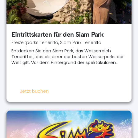
Eintrittskarten für den Siam Park
Freizeitparks Teneriffa
,
Siam Park Teneriffa
Entdecken Sie den Siam Park, das Wasserreich
Teneriffas, das als einer der besten Wasserparks der
Welt gilt. Vor dem Hintergrund der spektakulären…
Jetzt buchen