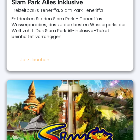
Siam Park Alles Inklusive
Freizeitparks Teneriffa
,
Siam Park Teneriffa
Entdecken Sie den Siam Park – Teneriffas
Wasserparadies, das zu den besten Wasserparks der
Welt zählt. Das Siam Park All-Inclusive-Ticket
beinhaltet vorrangigen…
Jetzt buchen