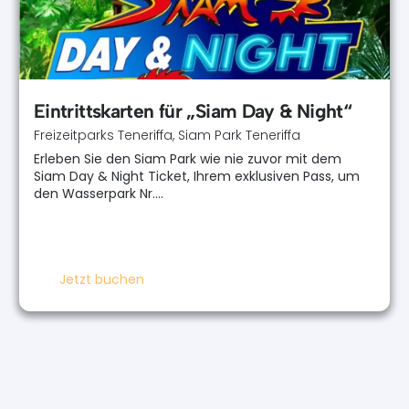
Eintrittskarten für „Siam Day & Night“
Freizeitparks Teneriffa
,
Siam Park Teneriffa
Erleben Sie den Siam Park wie nie zuvor mit dem
Siam Day & Night Ticket, Ihrem exklusiven Pass, um
den Wasserpark Nr.…
Jetzt buchen