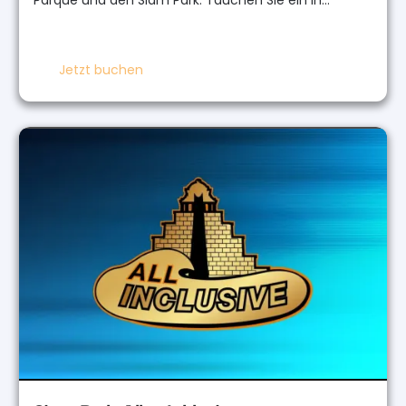
Jetzt buchen