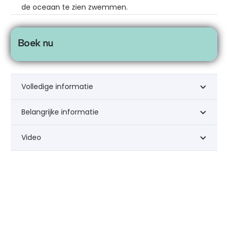
de oceaan te zien zwemmen.
Boek nu
Volledige informatie
Belangrijke informatie
Video