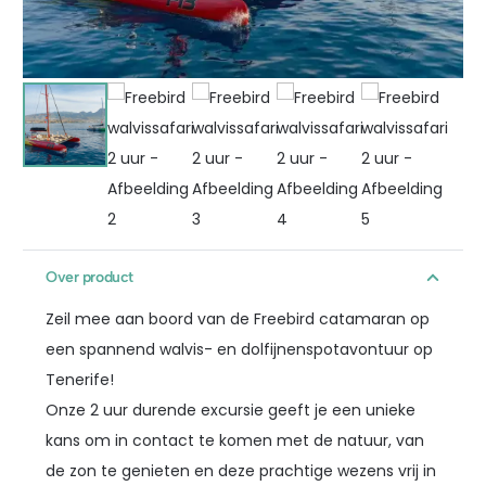
Over product
Zeil mee aan boord van de Freebird catamaran op
een spannend walvis- en dolfijnenspotavontuur op
Tenerife!
Onze 2 uur durende excursie geeft je een unieke
kans om in contact te komen met de natuur, van
de zon te genieten en deze prachtige wezens vrij in