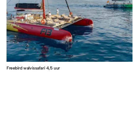
Freebird walvissafari 4,5 uur