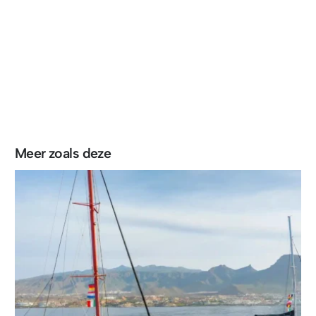
Meer zoals deze