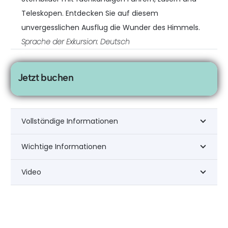
Teleskopen. Entdecken Sie auf diesem
unvergesslichen Ausflug die Wunder des Himmels.
Sprache der Exkursion: Deutsch
Jetzt buchen
Vollständige Informationen
Wichtige Informationen
Video