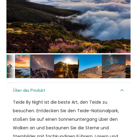
Über das Produkt
Teide By Night ist die beste Art, den Teide zu
besuchen. Entdecken Sie den Teide-Nationalpark,
stoßen Sie auf einen Sonnenuntergang über den
Wolken an und bestaunen Sie die Sterne und
Sternbilder mit fachkundigen Führern, Lasern und