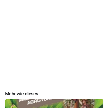
Mehr wie dieses