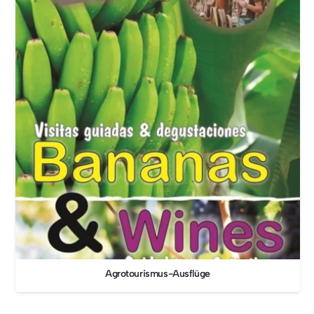
Agrotourismus-Ausflüge