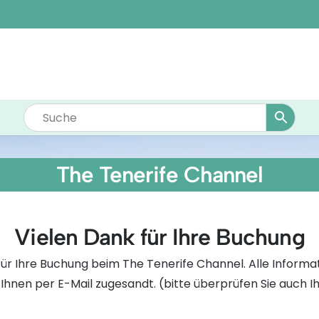
The Tenerife Channel
Vielen Dank für Ihre Buchung
ür Ihre Buchung beim The Tenerife Channel. Alle Informat
Ihnen per E-Mail zugesandt. (bitte überprüfen Sie auch