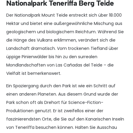
Nationalpark Teneriffa Berg Teide
Der Nationalpark Mount Teide erstreckt sich über 18.000
Hektar und bietet eine außergewöhnliche Mischung aus
geologischem und biologischem Reichtum. Während Sie
die Hänge des Vulkans erklimmen, verändert sich die
Landschaft dramatisch. Vom trockenen Tiefland über
üppige Pinienwälder bis hin zu den surrealen
Mondlandschaften von Las Cañadas del Teide – die
Vielfalt ist bemerkenswert.
Ein Spaziergang durch den Park ist wie ein Schritt auf
einen anderen Planeten. Aus diesem Grund wurde der
Park schon oft als Drehort für Science-Fiction-
Produktionen genutzt. Er ist zweifellos einer der
faszinierendsten Orte, die Sie auf den Kanarischen Inseln
von Teneriffa besuchen können. Halten Sie Ausschau