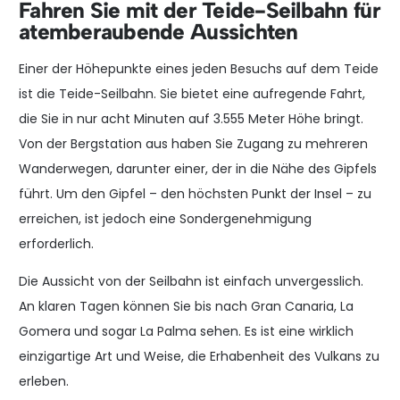
Fahren Sie mit der Teide-Seilbahn für
atemberaubende Aussichten
Einer der Höhepunkte eines jeden Besuchs auf dem Teide
ist die Teide-Seilbahn. Sie bietet eine aufregende Fahrt,
die Sie in nur acht Minuten auf 3.555 Meter Höhe bringt.
Von der Bergstation aus haben Sie Zugang zu mehreren
Wanderwegen, darunter einer, der in die Nähe des Gipfels
führt. Um den Gipfel – den höchsten Punkt der Insel – zu
erreichen, ist jedoch eine Sondergenehmigung
erforderlich.
Die Aussicht von der Seilbahn ist einfach unvergesslich.
An klaren Tagen können Sie bis nach Gran Canaria, La
Gomera und sogar La Palma sehen. Es ist eine wirklich
einzigartige Art und Weise, die Erhabenheit des Vulkans zu
erleben.