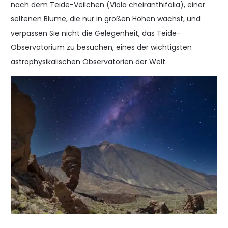
nach dem Teide-Veilchen (Viola cheiranthifolia), einer
seltenen Blume, die nur in großen Höhen wächst, und
verpassen Sie nicht die Gelegenheit, das Teide-
Observatorium zu besuchen, eines der wichtigsten
astrophysikalischen Observatorien der Welt.