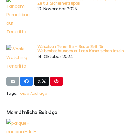
Zeit & Sicherheitstipps
10. November 2025
Walsaison Teneriffa – Beste Zeit für
Walbeobachtungen auf den Kanarischen Inseln
14. Oktober 2024
Tags:
Teide Ausflüge
Mehr ähnliche Beiträge