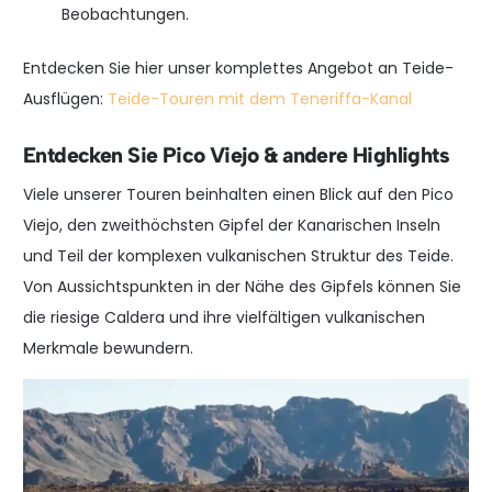
Beobachtungen.
Entdecken Sie hier unser komplettes Angebot an Teide-
Ausflügen:
Teide-Touren mit dem Teneriffa-Kanal
Entdecken Sie Pico Viejo & andere Highlights
Viele unserer Touren beinhalten einen Blick auf den Pico
Viejo, den zweithöchsten Gipfel der Kanarischen Inseln
und Teil der komplexen vulkanischen Struktur des Teide.
Von Aussichtspunkten in der Nähe des Gipfels können Sie
die riesige Caldera und ihre vielfältigen vulkanischen
Merkmale bewundern.