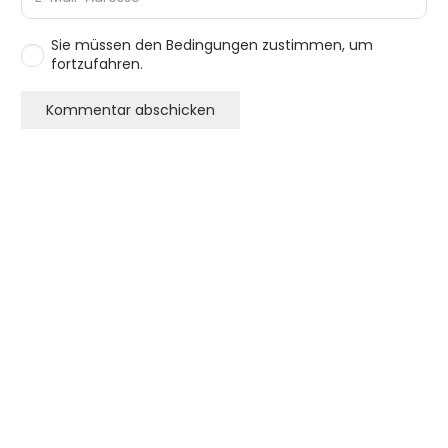
Sie müssen den Bedingungen zustimmen, um
fortzufahren.
Kommentar abschicken