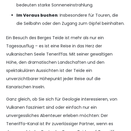
bedeuten starke Sonneneinstrahlung.
Im Voraus buchen
: Insbesondere für Touren, die
die Seilbahn oder den Zugang zum Gipfel beinhalten.
Ein Besuch des Berges Teide ist mehr als nur ein
Tagesausflug – es ist eine Reise in das Herz der
vulkanischen Seele Teneriffas. Mit seiner gewaltigen
Höhe, den dramatischen Landschaften und den
spektakulären Aussichten ist der Teide ein
unverzichtbarer Höhepunkt jeder Reise auf die
Kanarischen Inseln.
Ganz gleich, ob Sie sich für Geologie interessieren, von
Vulkanen fasziniert sind oder einfach nur ein
unvergessliches Abenteuer erleben möchten: Der
Teneriffa-Kanal ist Ihr zuverlässiger Partner, wenn es