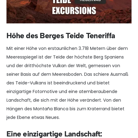
Höhe des Berges Teide Teneriffa
Mit einer Höhe von erstaunlichen 3.718 Metern über dem
Meeresspiegel ist der Teide der höchste Berg Spaniens
und der dritthöchste Vulkan der Welt, gemessen von
seiner Basis auf dem Meeresboden. Das schiere Ausmaß
des Teide-Vulkans ist beeindruckend und bietet
einzigartige Fotomotive und eine atemberaubende
Landschaft, die sich mit der Höhe verändert. Von den
Hängen des Montaña Blanca bis zum Kraterrand bietet
jede Ebene etwas Neues.
Eine einzigartige Landschaft: