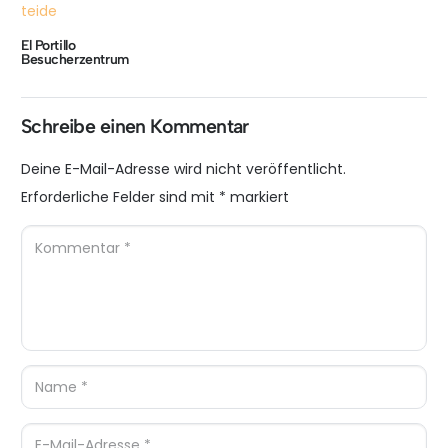
El Portillo
Besucherzentrum
Schreibe einen Kommentar
Deine E-Mail-Adresse wird nicht veröffentlicht.
Erforderliche Felder sind mit
*
markiert