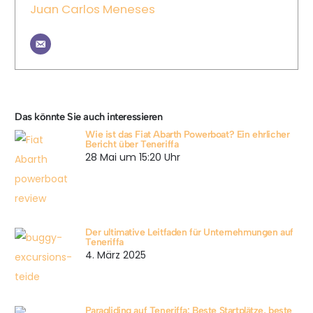
Juan Carlos Meneses
Das könnte Sie auch interessieren
Wie ist das Fiat Abarth Powerboat? Ein ehrlicher
Bericht über Teneriffa
28 Mai um 15:20 Uhr
Der ultimative Leitfaden für Unternehmungen auf
Teneriffa
4. März 2025
Paragliding auf Teneriffa: Beste Startplätze, beste