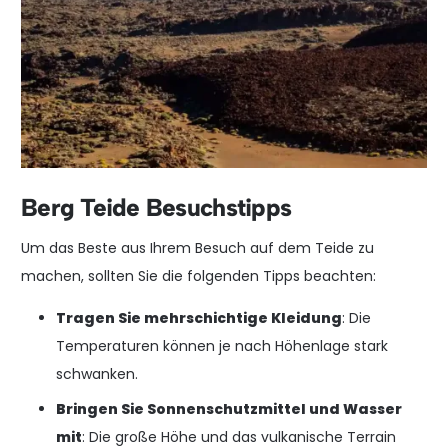
Berg Teide Besuchstipps
Um das Beste aus Ihrem Besuch auf dem Teide zu
machen, sollten Sie die folgenden Tipps beachten:
Tragen Sie mehrschichtige Kleidung
: Die
Temperaturen können je nach Höhenlage stark
schwanken.
Bringen Sie Sonnenschutzmittel und Wasser
mit
: Die große Höhe und das vulkanische Terrain