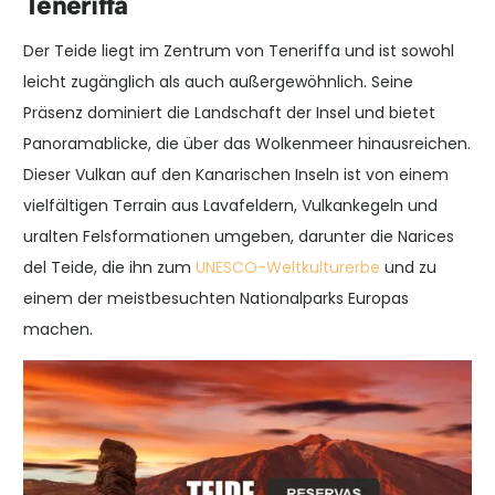
Teneriffa
Der Teide liegt im Zentrum von Teneriffa und ist sowohl
leicht zugänglich als auch außergewöhnlich. Seine
Präsenz dominiert die Landschaft der Insel und bietet
Panoramablicke, die über das Wolkenmeer hinausreichen.
Dieser Vulkan auf den Kanarischen Inseln ist von einem
vielfältigen Terrain aus Lavafeldern, Vulkankegeln und
uralten Felsformationen umgeben, darunter die Narices
del Teide, die ihn zum
UNESCO-Weltkulturerbe
und zu
einem der meistbesuchten Nationalparks Europas
machen.