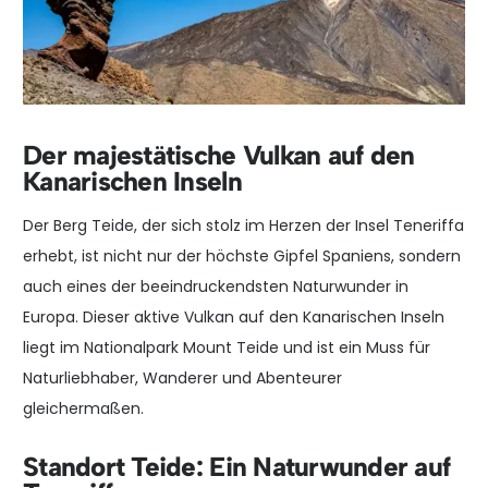
Der majestätische Vulkan auf den
Kanarischen Inseln
Der Berg Teide, der sich stolz im Herzen der Insel Teneriffa
erhebt, ist nicht nur der höchste Gipfel Spaniens, sondern
auch eines der beeindruckendsten Naturwunder in
Europa. Dieser aktive Vulkan auf den Kanarischen Inseln
liegt im Nationalpark Mount Teide und ist ein Muss für
Naturliebhaber, Wanderer und Abenteurer
gleichermaßen.
Standort Teide: Ein Naturwunder auf